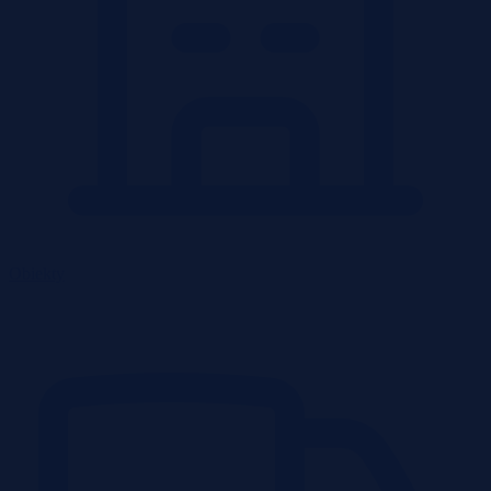
Obiekty