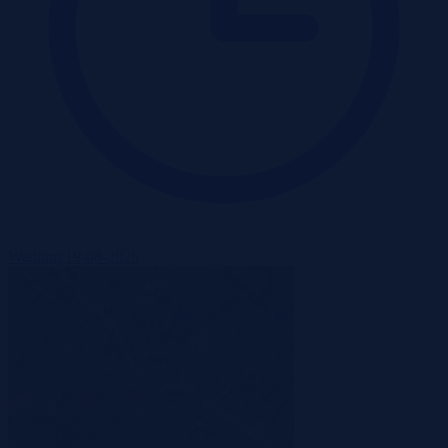
Wadium 19-08-2026