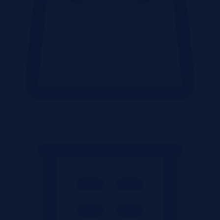
Lokale użytkowe