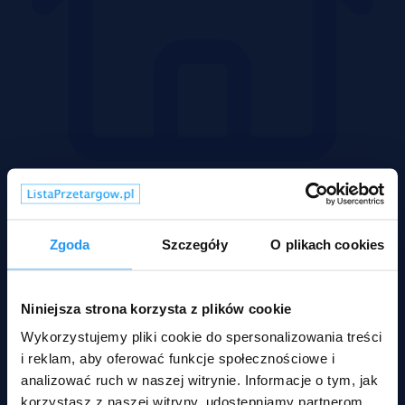
Domy
Zgoda
Szczegóły
O plikach cookies
Niniejsza strona korzysta z plików cookie
Wykorzystujemy pliki cookie do spersonalizowania treści
i reklam, aby oferować funkcje społecznościowe i
analizować ruch w naszej witrynie. Informacje o tym, jak
korzystasz z naszej witryny, udostępniamy partnerom