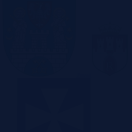
Poznań