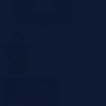
Radom
Rzeszów
Sosnowiec