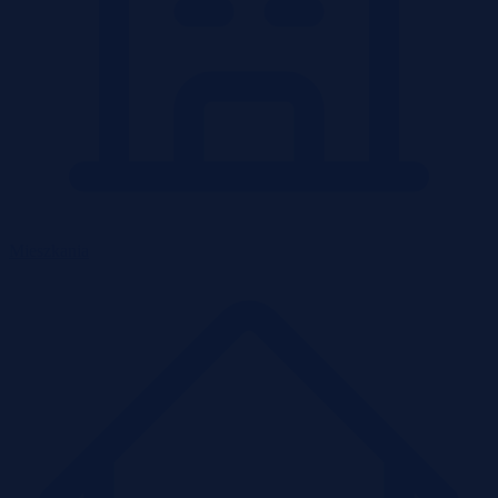
Mieszkania