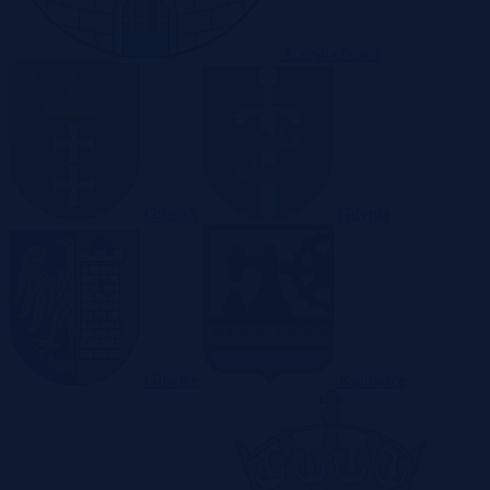
Częstochowa
Gdańsk
Gdynia
Gliwice
Katowice