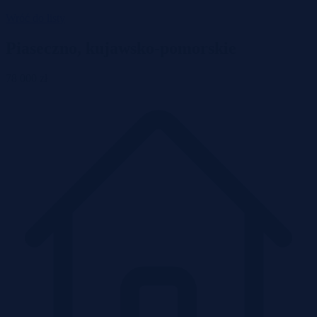
Wróć do listy
Piaseczno, kujawsko-pomorskie
78 000 zł