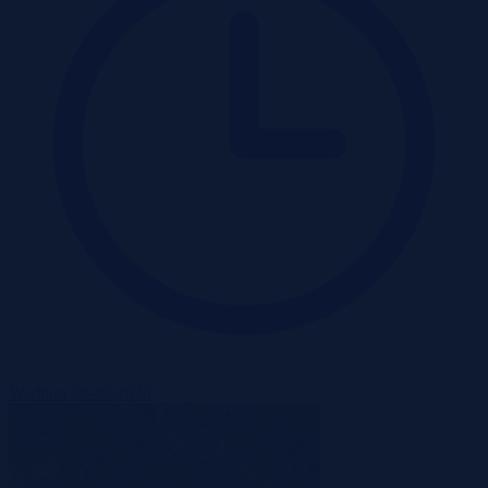
Wadium 29-09-2026