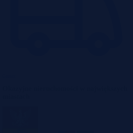
Garaże
Okazyjne nieruchomości w największych
miastach