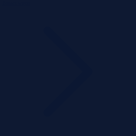
Zobacz więcej