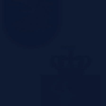
Szczecin