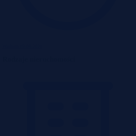
Wadium 19-08-2026
Rodzaje nieruchomości