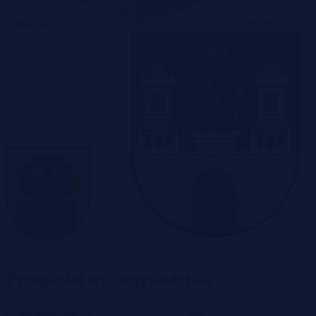
Warszawa
Wrocław
Zabrze
Zielona Góra
Przeglądaj wg województwa