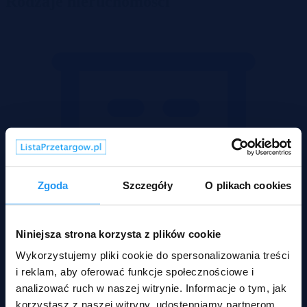
Rodzaje nieruchomości
Zgoda
Szczegóły
O plikach cookies
Niniejsza strona korzysta z plików cookie
Wykorzystujemy pliki cookie do spersonalizowania treści
i reklam, aby oferować funkcje społecznościowe i
analizować ruch w naszej witrynie. Informacje o tym, jak
korzystasz z naszej witryny, udostępniamy partnerom