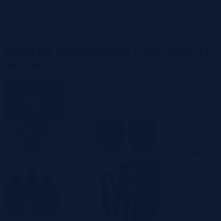
Garaże
Okazyjne nieruchomości w największych
miastach
Białystok
Bielsko-Biała