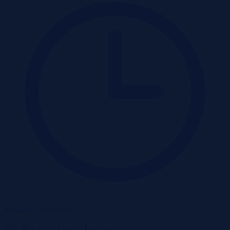
Wadium 14-08-2026