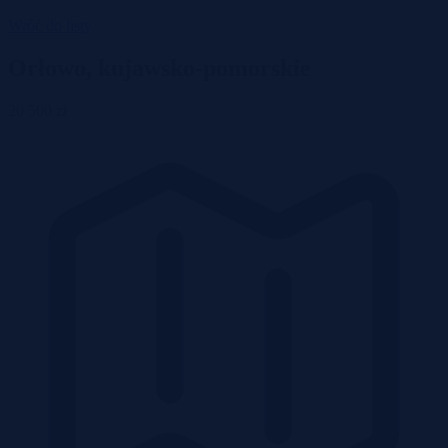
Wróć do listy
Orłowo, kujawsko-pomorskie
20 500 zł