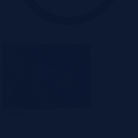
Oferta zakończona
Zakończona