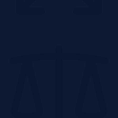
0.58 ha