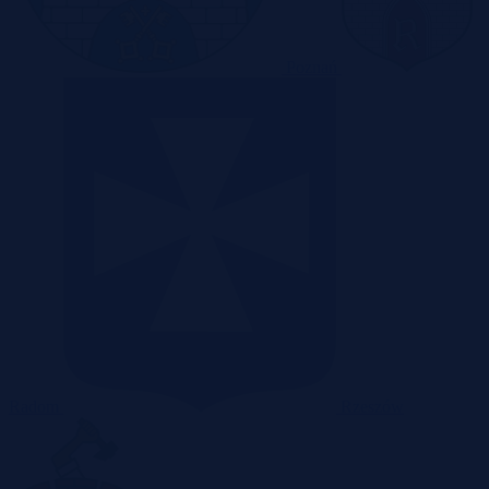
Poznań
Radom
Rzeszów