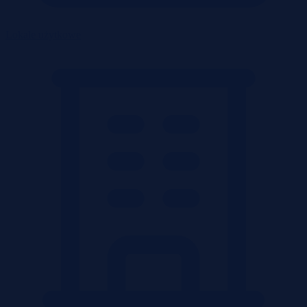
Lokale użytkowe