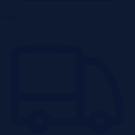
Obiekty