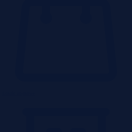
Lokale użytkowe