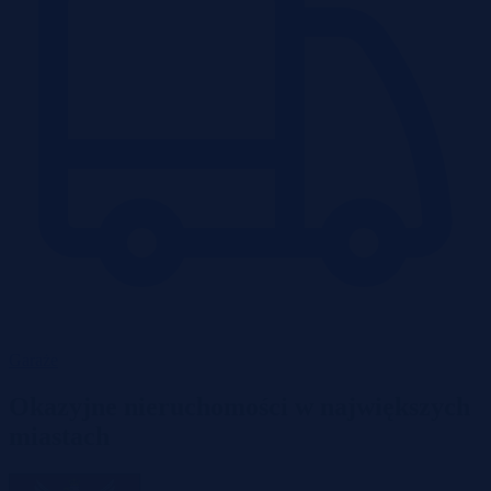
Garaże
Okazyjne nieruchomości w największych
miastach