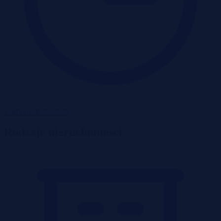
Wadium 28-08-2026
Rodzaje nieruchomości