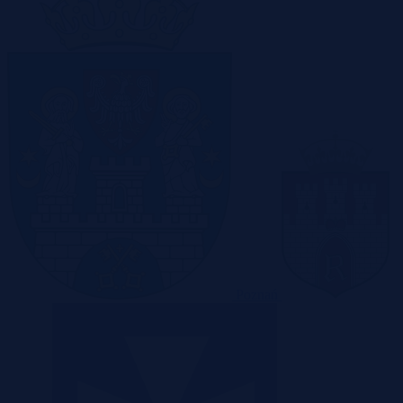
Poznań