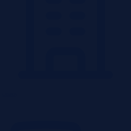
Obiekty