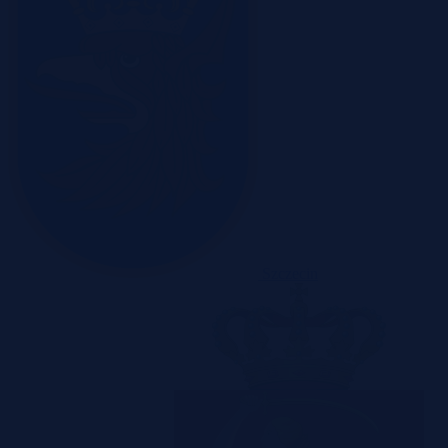
Szczecin