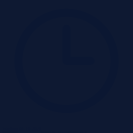
Wadium 01-10-2026