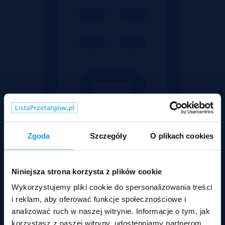
Zgoda
Szczegóły
O plikach cookies
Mieszkania
Niniejsza strona korzysta z plików cookie
Wykorzystujemy pliki cookie do spersonalizowania treści
i reklam, aby oferować funkcje społecznościowe i
analizować ruch w naszej witrynie. Informacje o tym, jak
korzystasz z naszej witryny, udostępniamy partnerom