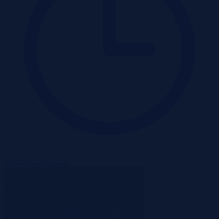
Wadium 22-09-2026