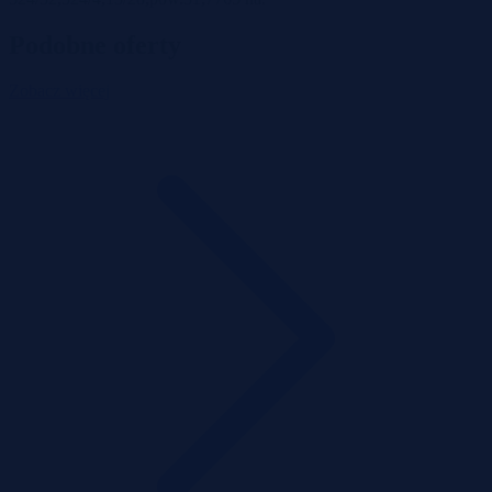
Podobne oferty
Zobacz więcej