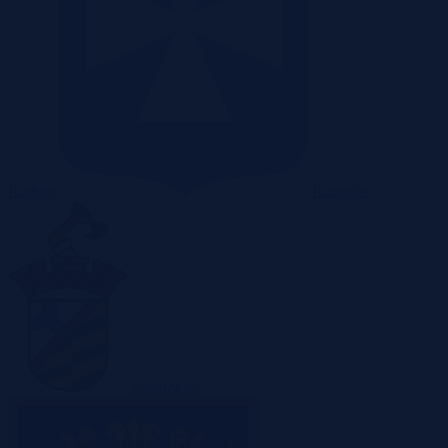
Radom
Rzeszów
Sosnowiec