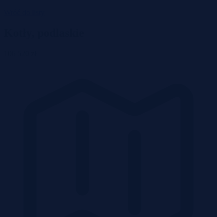
Wróć do listy
Kotły, podlaskie
106 520 zł