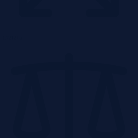
1.7212 ha