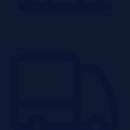
Obiekty