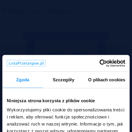
Rodzaje nieruchomości
Zgoda
Szczegóły
O plikach cookies
Niniejsza strona korzysta z plików cookie
Wykorzystujemy pliki cookie do spersonalizowania treści
i reklam, aby oferować funkcje społecznościowe i
analizować ruch w naszej witrynie. Informacje o tym, jak
korzystasz z naszej witryny, udostępniamy partnerom