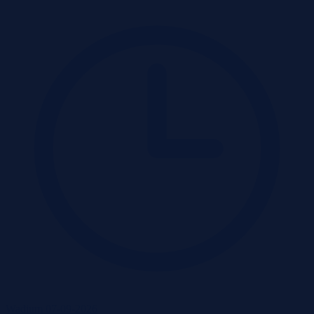
Wadium 07-09-2026