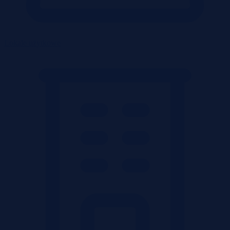
Lokale użytkowe