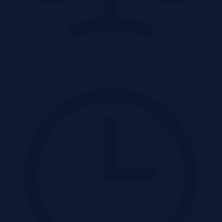
Przetarg