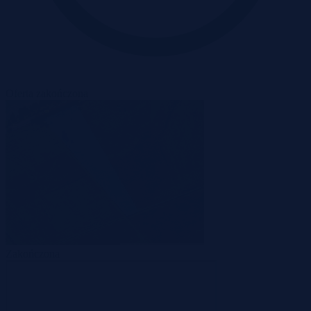
Oferta zakończona
Zakończona