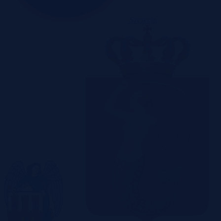
Szczecin