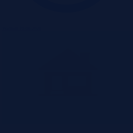
Wadium 19-08-2026