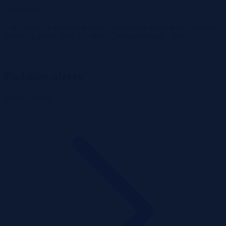
Wykaz: Nie
Lokalizacja (w zakresie gruntów Zasobu Własności Rolnej Skarbu
Państwa): PODLASKIE , bielski , Bielsk Podlaski , Kotły
Podobne oferty
Zobacz więcej