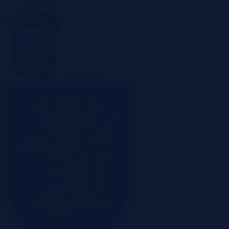
Sosnowiec