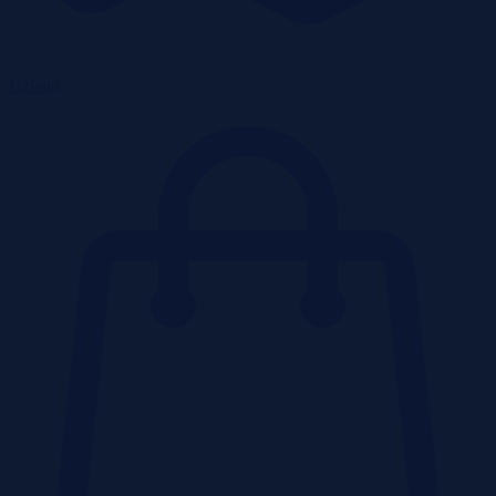
Działki