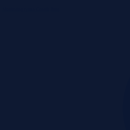
Monitoring rynku
Cennik
Blog