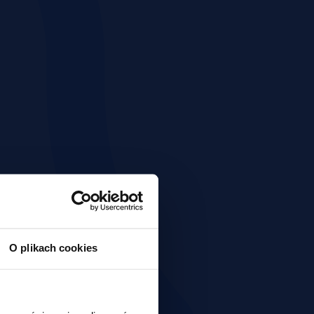
O plikach cookies