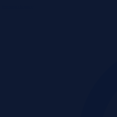
Przetargi i licytacje