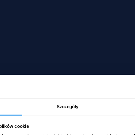
Szczegóły
 plików cookie