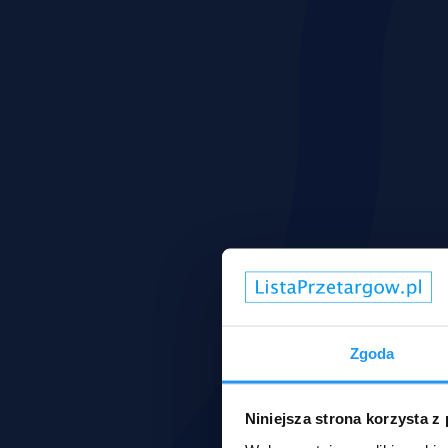
Zgoda
Niniejsza strona korzysta z