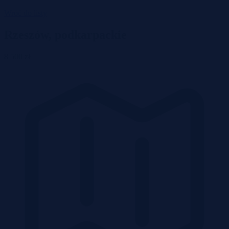
Wróć do listy
Rzeszów, podkarpackie
8 500 zł