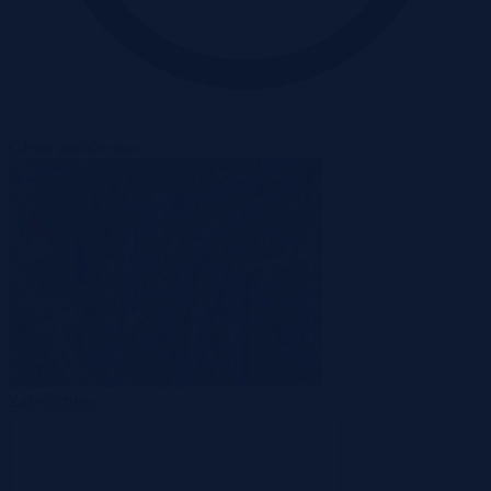
Oferta zakończona
Zakończona