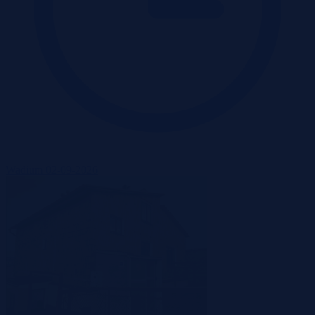
Wadium 02-09-2026