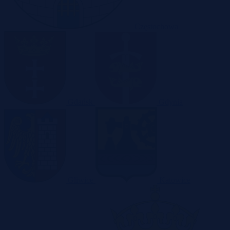
Częstochowa
Gdańsk
Gdynia
Gliwice
Katowice