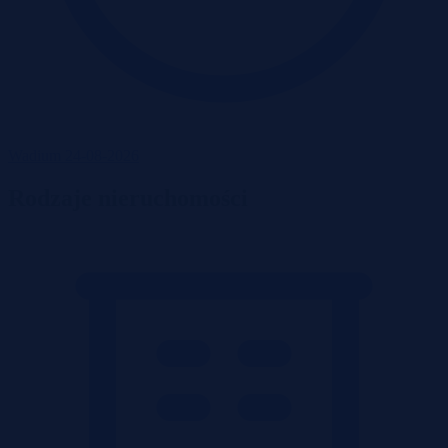
Wadium 24-08-2026
Rodzaje nieruchomości