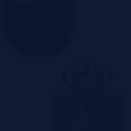
Szczecin