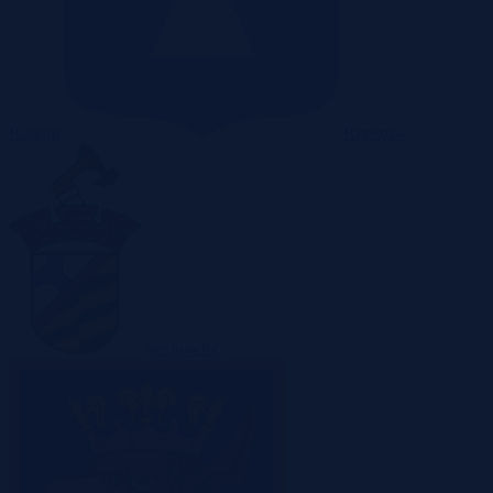
Radom
Rzeszów
Sosnowiec