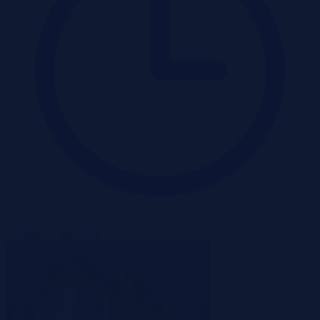
Wadium 31-08-2026