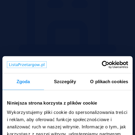
Mieszkania
Zgoda
Szczegóły
O plikach cookies
Niniejsza strona korzysta z plików cookie
Wykorzystujemy pliki cookie do spersonalizowania treści
i reklam, aby oferować funkcje społecznościowe i
analizować ruch w naszej witrynie. Informacje o tym, jak
korzystasz z naszej witryny, udostępniamy partnerom