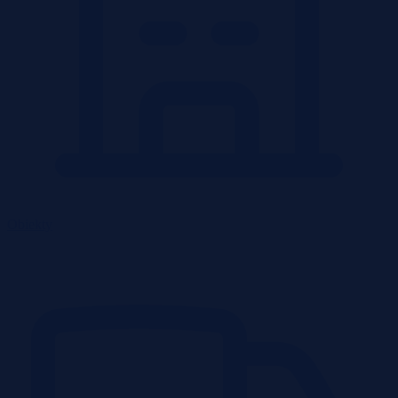
Obiekty