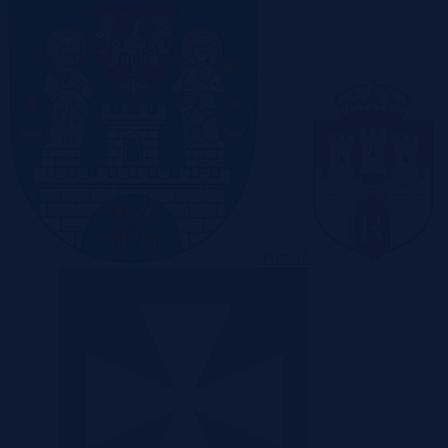
Poznań