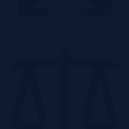
0.0019 ha