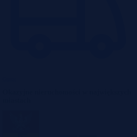
Garaże
Okazyjne nieruchomości w największych
miastach