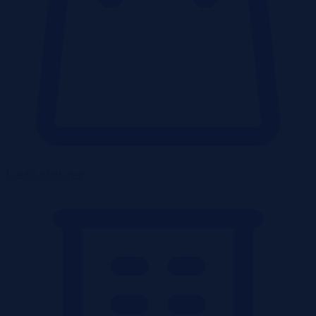
Lokale użytkowe