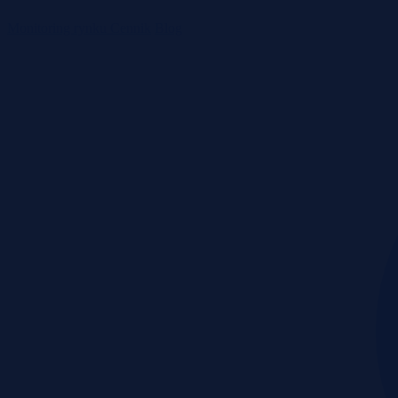
Monitoring rynku
Cennik
Blog