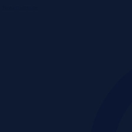
Przetargi i licytacje