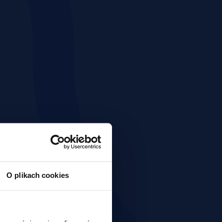
O plikach cookies