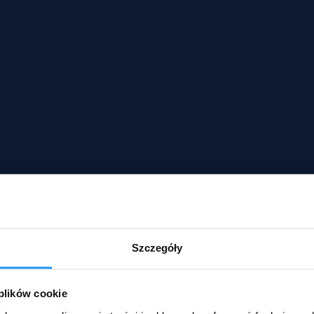
Szczegóły
 plików cookie