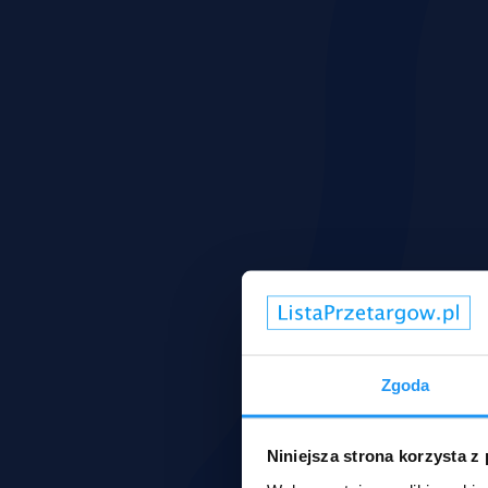
Zgoda
Niniejsza strona korzysta z