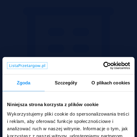
Zgoda
Szczegóły
O plikach cookies
Niniejsza strona korzysta z plików cookie
Wykorzystujemy pliki cookie do spersonalizowania treści
i reklam, aby oferować funkcje społecznościowe i
analizować ruch w naszej witrynie. Informacje o tym, jak
Mieszkania
korzystasz z naszej witryny, udostępniamy partnerom