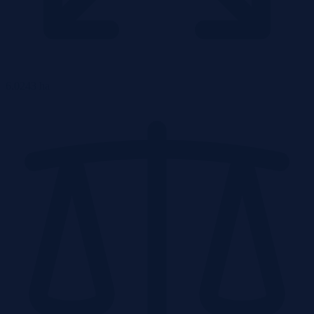
6.0243 ha