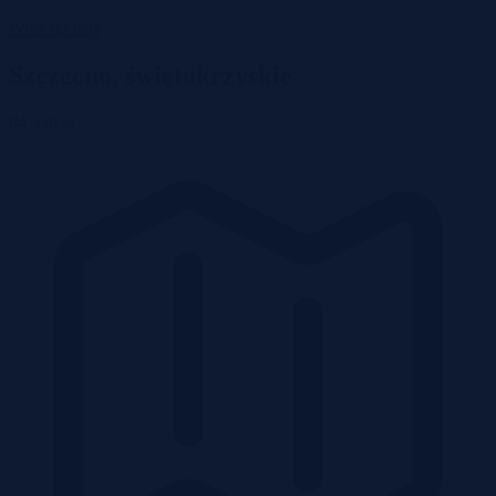
Wróć do listy
Szczecno, świętokrzyskie
84 350 zł