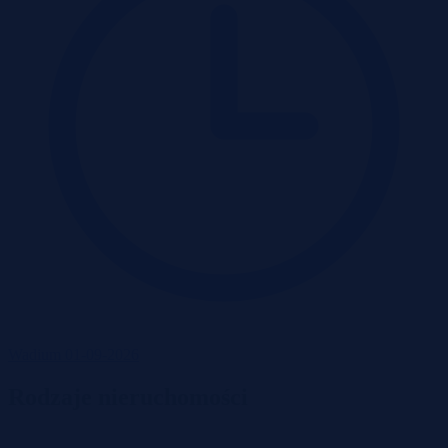
Wadium 01-09-2026
Rodzaje nieruchomości