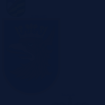
Sosnowiec
Szczecin