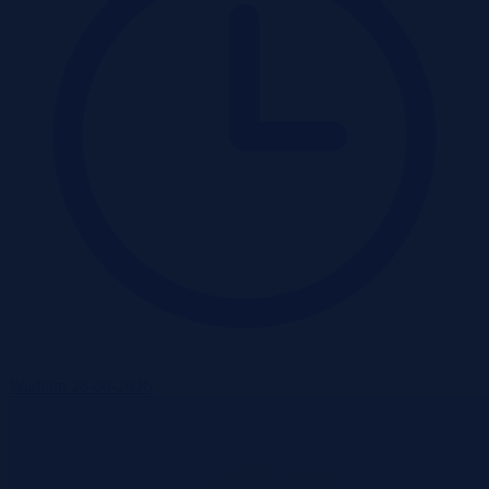
Wadium 28-08-2026