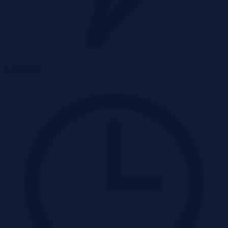
E-Licytacja