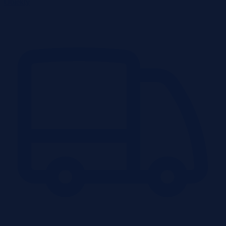
Obiekty