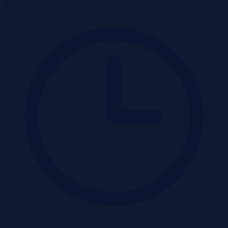
Mieszkanie
Przetarg