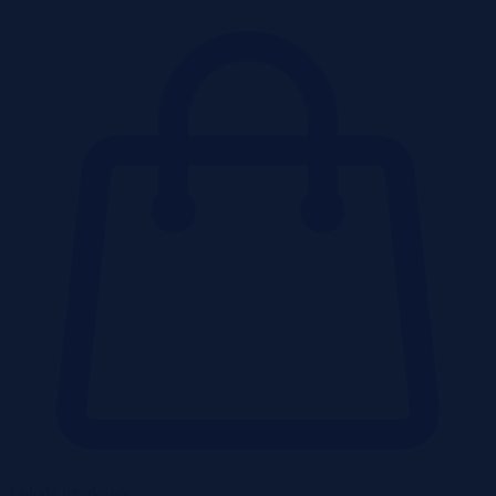
Lokale użytkowe