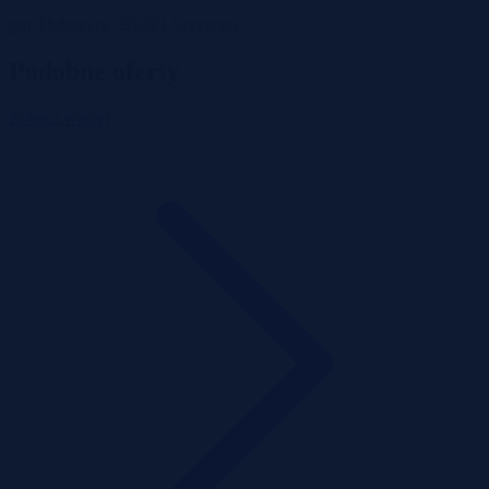
gm. Daleszyce, 26-021 Szczecno
Podobne oferty
Zobacz więcej