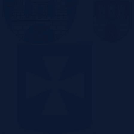
Poznań