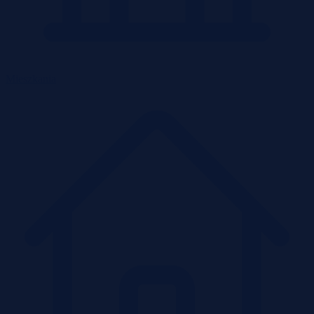
Mieszkania