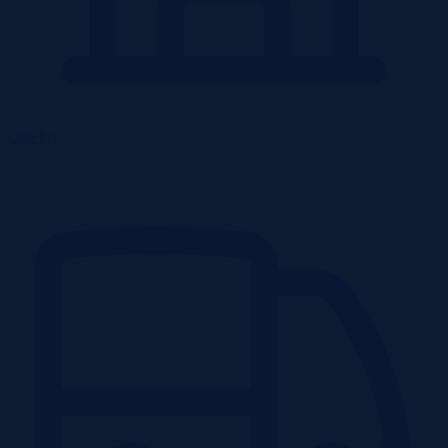
Obiekty