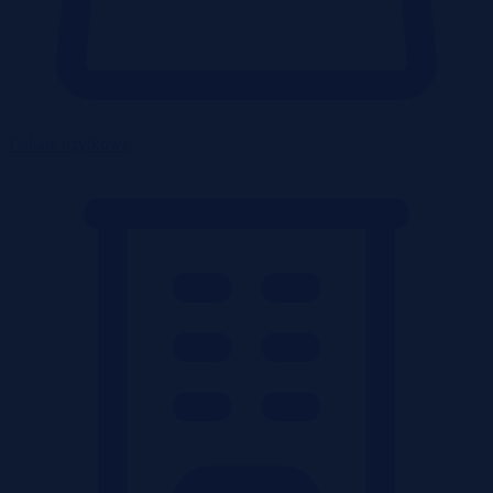
Lokale użytkowe