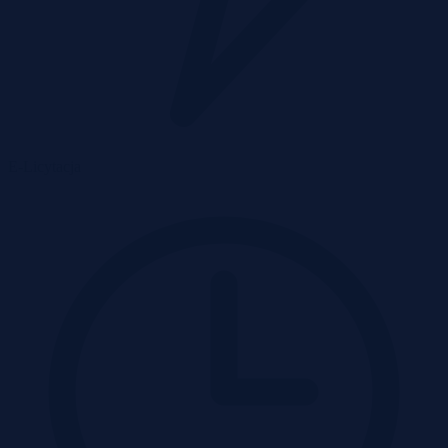
E-Licytacja