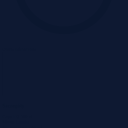
Oferta zakończona
Szczegóły
Cena
112 500 zł
Miasto
Lipniki
2