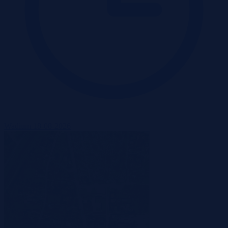
Wadium 18-08-2026