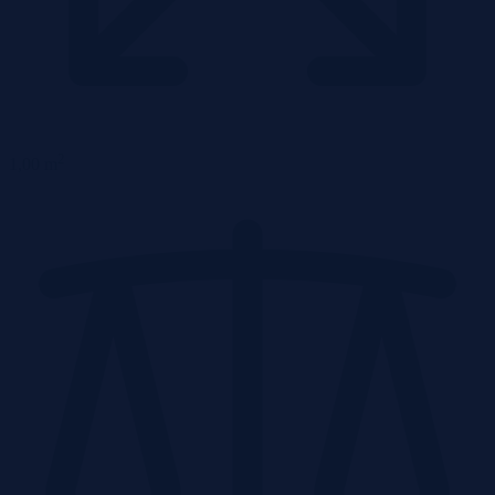
2
1,00 m