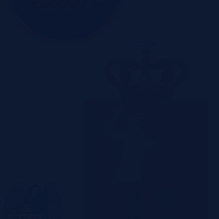
Szczecin