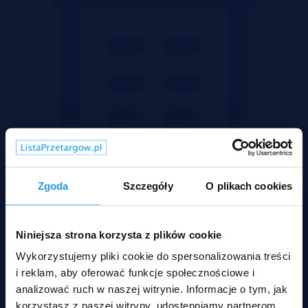
Zgoda
Szczegóły
O plikach cookies
Niniejsza strona korzysta z plików cookie
Wykorzystujemy pliki cookie do spersonalizowania treści
Mieszkania
i reklam, aby oferować funkcje społecznościowe i
analizować ruch w naszej witrynie. Informacje o tym, jak
korzystasz z naszej witryny, udostępniamy partnerom