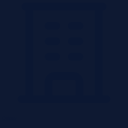
Obiekty