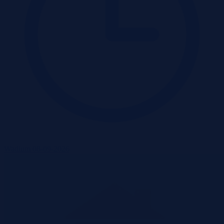
Wadium 08-09-2026