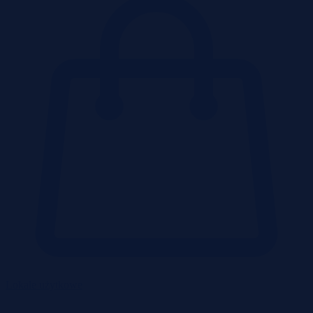
Lokale użytkowe