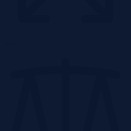
2
1,00 m