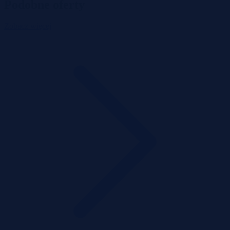
Podobne oferty
Zobacz więcej