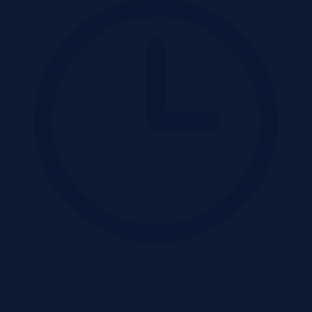
Wadium 31-08-2026