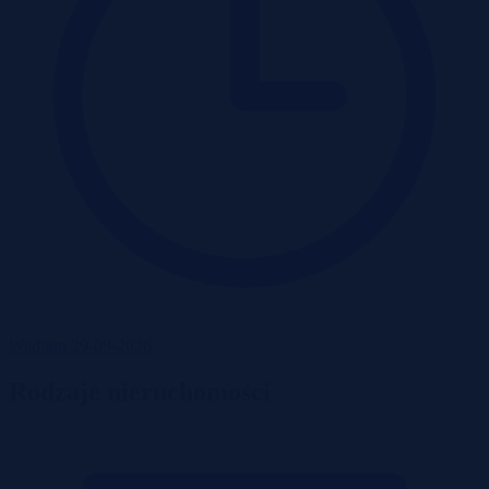
Wadium 29-09-2026
Rodzaje nieruchomości