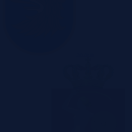
Szczecin