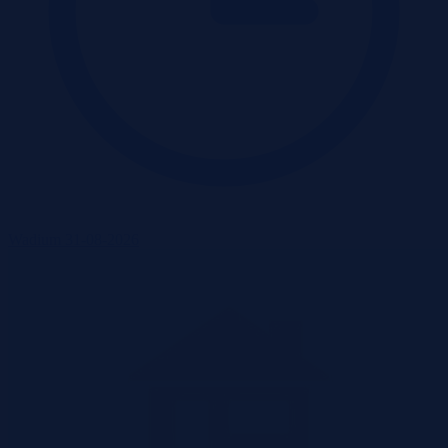
Wadium 31-08-2026