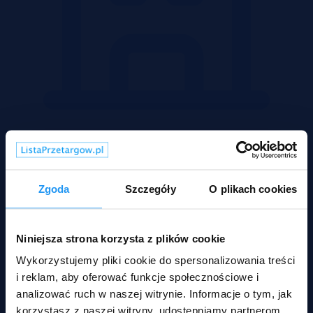
Mieszkania
Zgoda
Szczegóły
O plikach cookies
Niniejsza strona korzysta z plików cookie
Wykorzystujemy pliki cookie do spersonalizowania treści
i reklam, aby oferować funkcje społecznościowe i
analizować ruch w naszej witrynie. Informacje o tym, jak
korzystasz z naszej witryny, udostępniamy partnerom