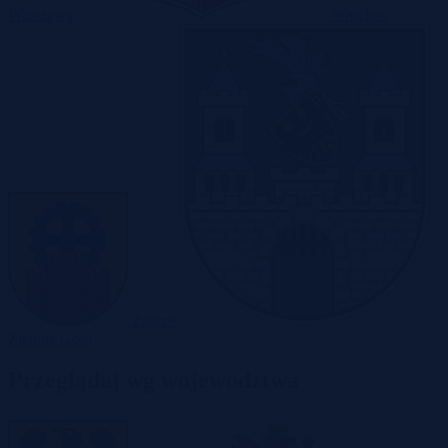
Warszawa
Wrocław
Zabrze
Zielona Góra
Przeglądaj wg województwa