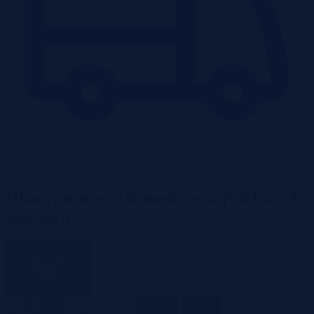
Garaże
Okazyjne nieruchomości w największych
miastach