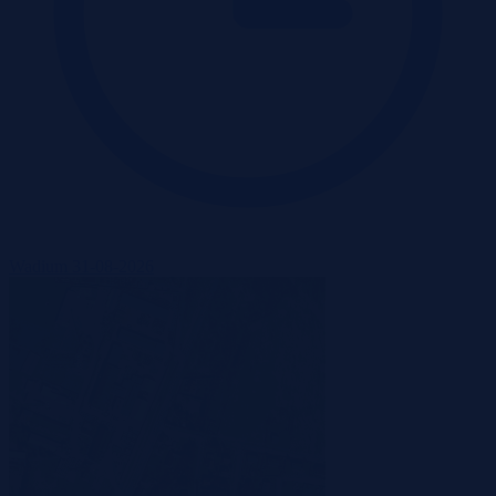
Wadium 31-08-2026