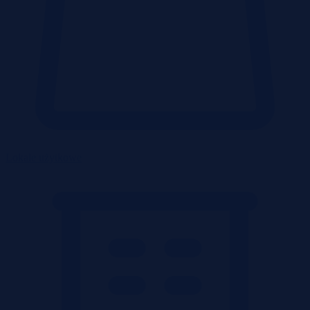
Lokale użytkowe