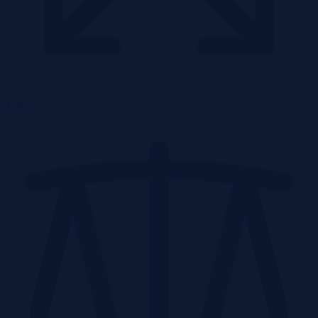
2
1,00 m