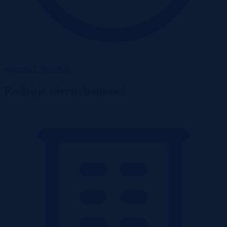
Wadium 17-08-2026
Rodzaje nieruchomości