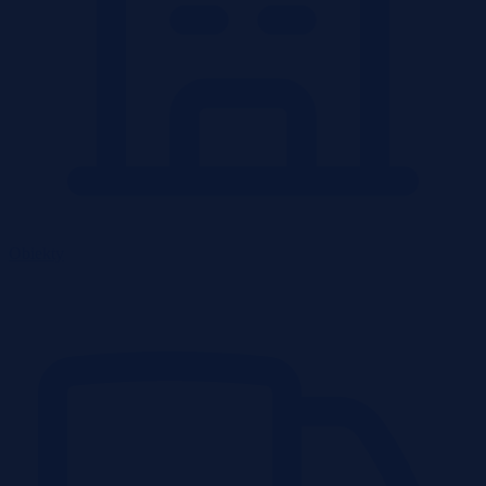
Obiekty