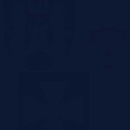
Poznań