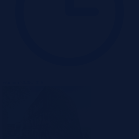
Wadium 30-08-2026