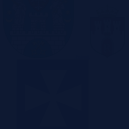
Poznań