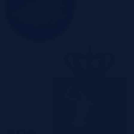
Szczecin