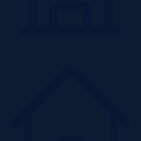
Mieszkania