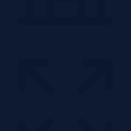
Mieszkanie