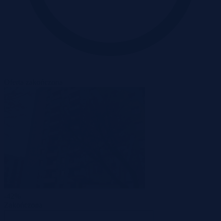
Oferta zakończona
-42%
Zakończona