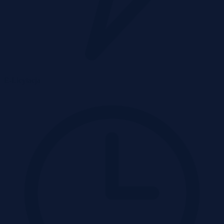
E-Licytacja