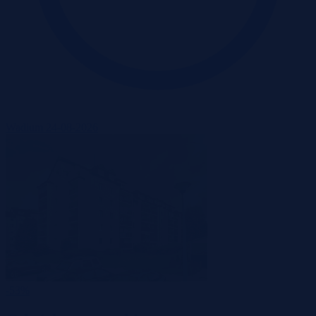
Wadium 24-08-2026
-53%