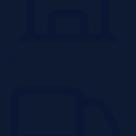
Obiekty