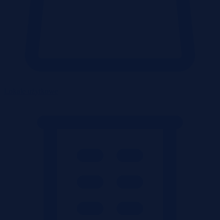
Lokale użytkowe