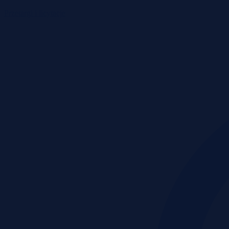
Przetargi i licytacje