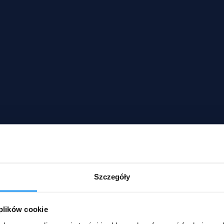
Szczegóły
 plików cookie