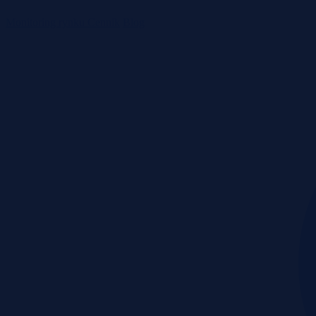
Monitoring rynku
Cennik
Blog