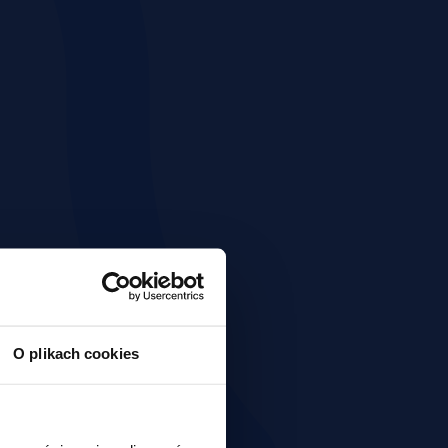
O plikach cookies