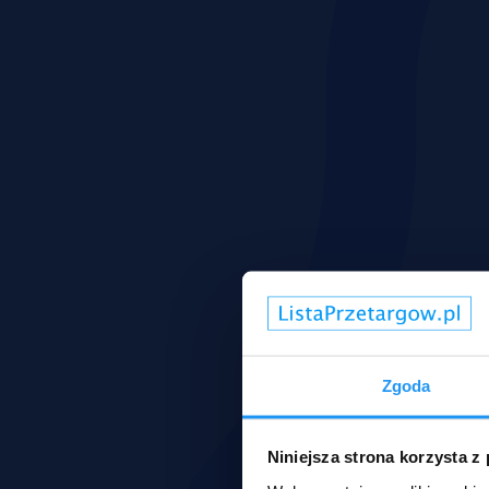
Zgoda
Niniejsza strona korzysta z