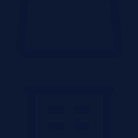
Lokale użytkowe