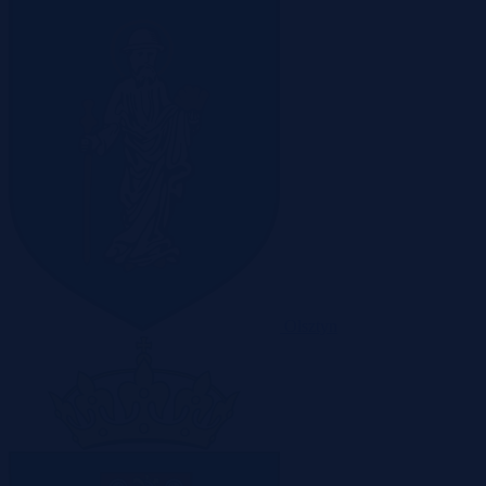
Olsztyn