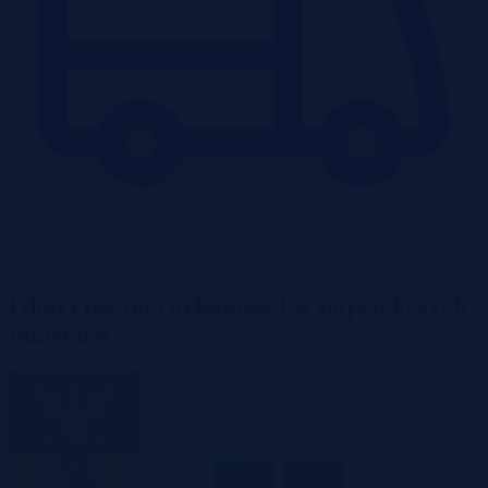
Garaże
Okazyjne nieruchomości w największych
miastach