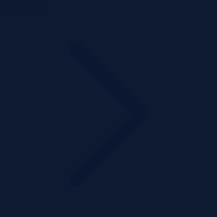
Zobacz więcej