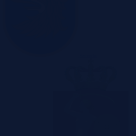
Szczecin