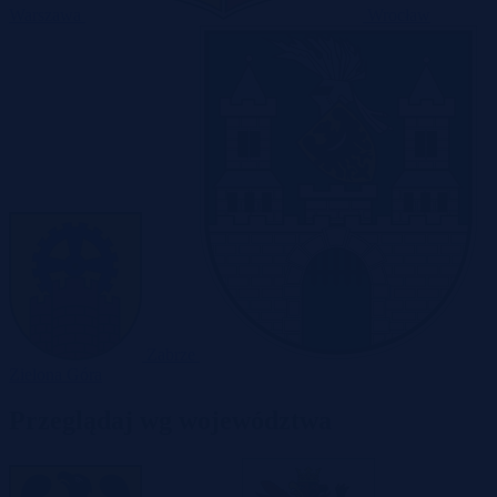
Warszawa
Wrocław
Zabrze
Zielona Góra
Przeglądaj wg województwa