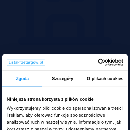
Mieszkania
Zgoda
Szczegóły
O plikach cookies
Niniejsza strona korzysta z plików cookie
Wykorzystujemy pliki cookie do spersonalizowania treści
i reklam, aby oferować funkcje społecznościowe i
analizować ruch w naszej witrynie. Informacje o tym, jak
korzystasz z naszej witryny, udostępniamy partnerom