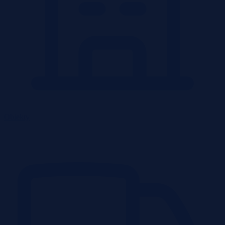
Obiekty