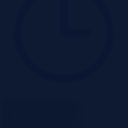
Wadium 14-08-2026