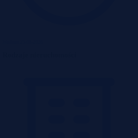
Wadium 25-08-2026
Rodzaje nieruchomości