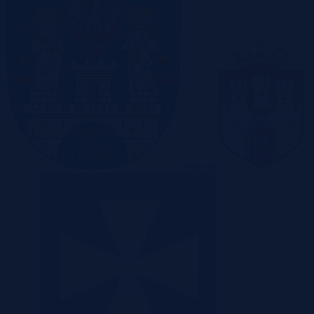
Poznań