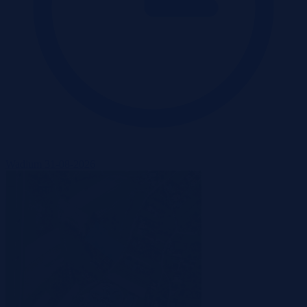
Wadium 31-08-2026