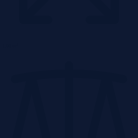
2
1,00 m