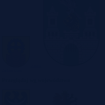
Zabrze
Zielona Góra
Przeglądaj wg województwa