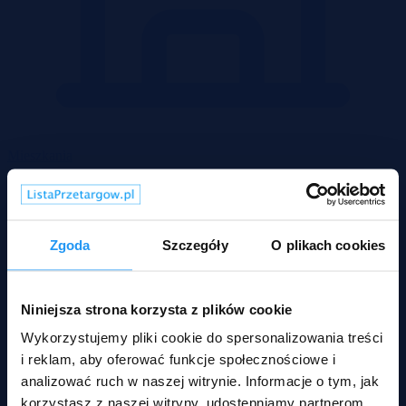
Mieszkania
Zgoda
Szczegóły
O plikach cookies
Niniejsza strona korzysta z plików cookie
Wykorzystujemy pliki cookie do spersonalizowania treści
i reklam, aby oferować funkcje społecznościowe i
analizować ruch w naszej witrynie. Informacje o tym, jak
korzystasz z naszej witryny, udostępniamy partnerom