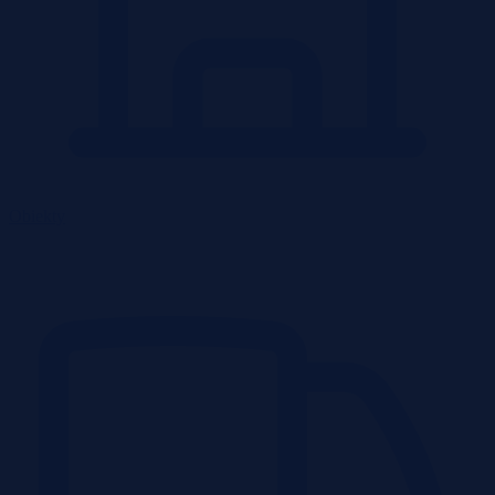
Obiekty