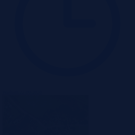
Wadium 22-09-2026