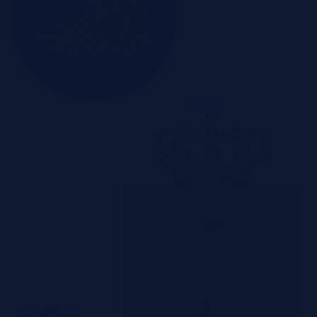
Szczecin