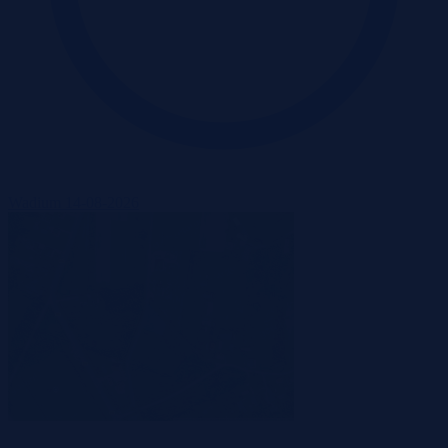
Wadium 14-08-2026