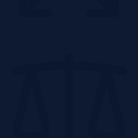
0.1 ha