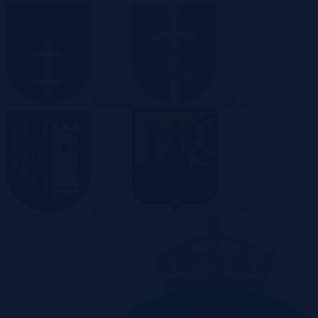
Gdańsk
Gdynia
Gliwice
Katowice