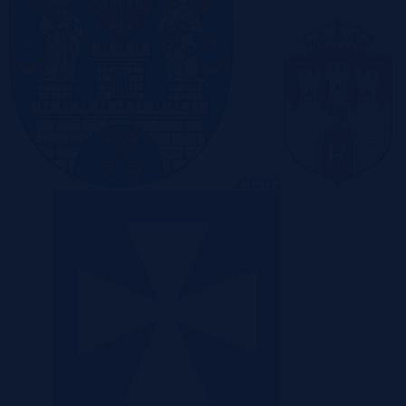
Poznań