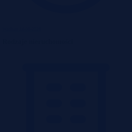
Wadium 14-08-2026
Rodzaje nieruchomości