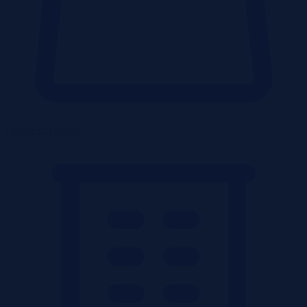
Lokale użytkowe