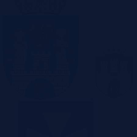
Poznań