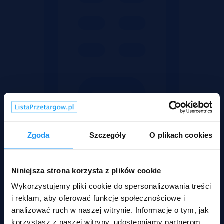
Zgoda
Szczegóły
O plikach cookies
Obiekty
Niniejsza strona korzysta z plików cookie
Wykorzystujemy pliki cookie do spersonalizowania treści
i reklam, aby oferować funkcje społecznościowe i
analizować ruch w naszej witrynie. Informacje o tym, jak
korzystasz z naszej witryny, udostępniamy partnerom