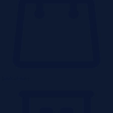
Lokale użytkowe