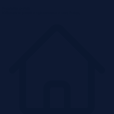
Popularne portale
Kilkanaście portali z ogłoszeniami z całej Polski.