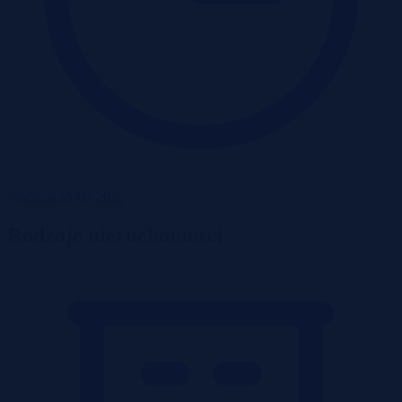
Wadium 15-09-2026
Rodzaje nieruchomości