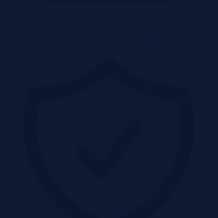
Przetargi
Spółdzielnie, spółki skarbu państwa, urzędy miast i inne.