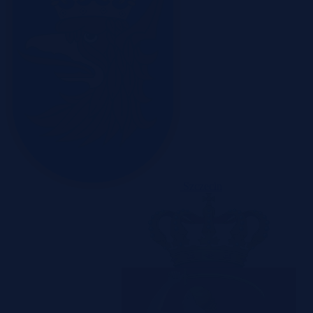
Szczecin