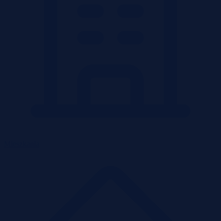
Mieszkania