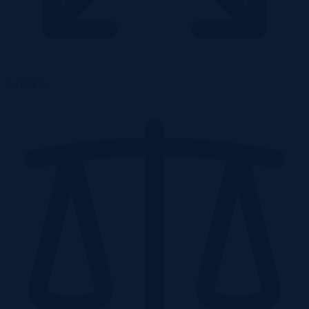
0.1733 ha