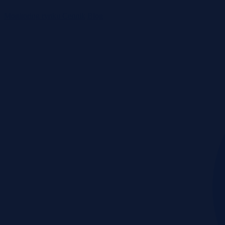
Monitoring rynku
Cennik
Blog