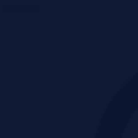
Przetargi i licytacje