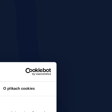
O plikach cookies