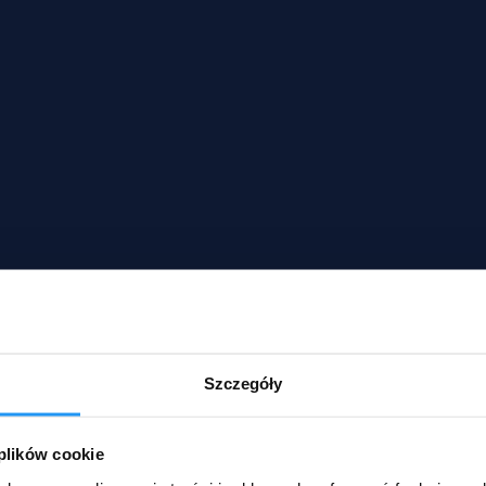
Szczegóły
 plików cookie