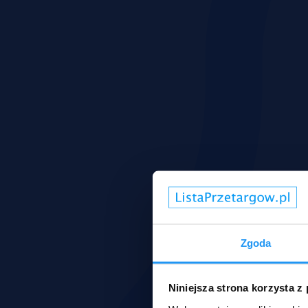
Zgoda
Niniejsza strona korzysta z