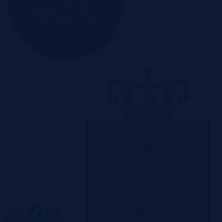
Szczecin