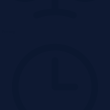
Przetarg