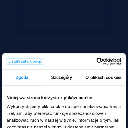
Lokale użytkowe
Zgoda
Szczegóły
O plikach cookies
Niniejsza strona korzysta z plików cookie
Wykorzystujemy pliki cookie do spersonalizowania treści
i reklam, aby oferować funkcje społecznościowe i
analizować ruch w naszej witrynie. Informacje o tym, jak
korzystasz z naszej witryny, udostępniamy partnerom