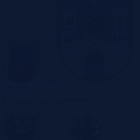
Zabrze
Zielona Góra
Przeglądaj wg województwa