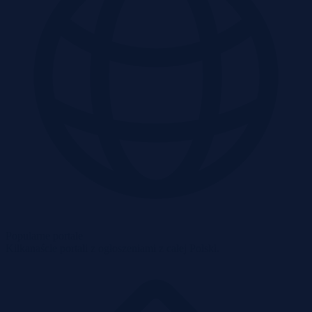
Popularne portale
Kilkanaście portali z ogłoszeniami z całej Polski.