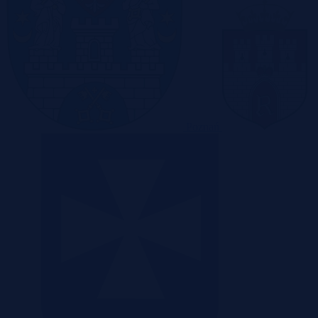
Poznań