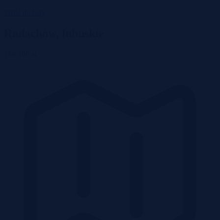
Wróć do listy
Radachów, lubuskie
149 100 zł