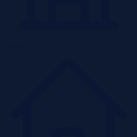
Mieszkania