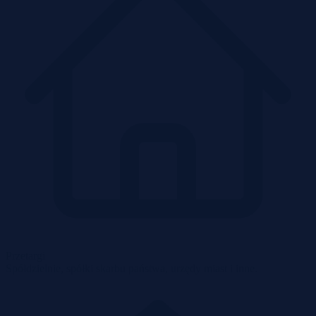
Przetargi
Spółdzielnie, spółki skarbu państwa, urzędy miast i inne.