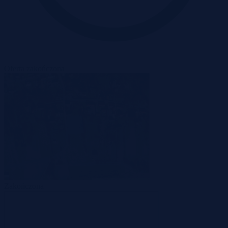
Oferta zakończona
Zakończona