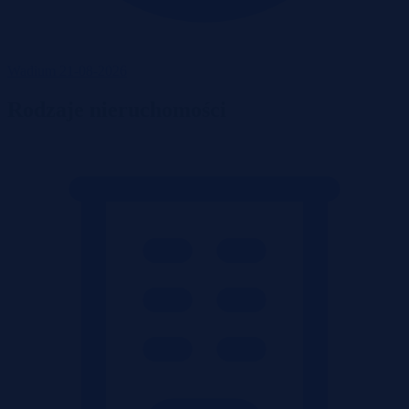
Wadium 21-08-2026
Rodzaje nieruchomości