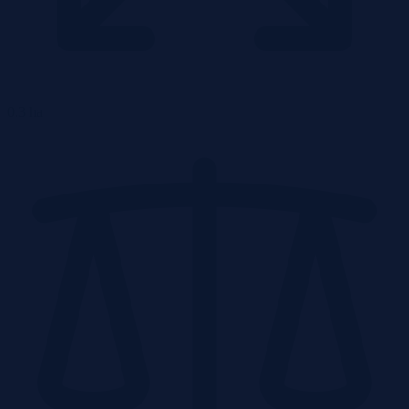
0.3 ha