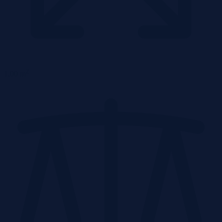
2
1,00 m