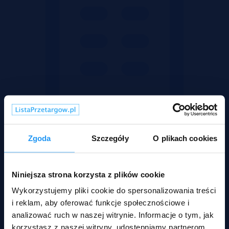
Zgoda
Szczegóły
O plikach cookies
Niniejsza strona korzysta z plików cookie
Mieszkania
Wykorzystujemy pliki cookie do spersonalizowania treści
i reklam, aby oferować funkcje społecznościowe i
analizować ruch w naszej witrynie. Informacje o tym, jak
korzystasz z naszej witryny, udostępniamy partnerom