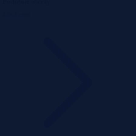
Podobne oferty
Zobacz więcej