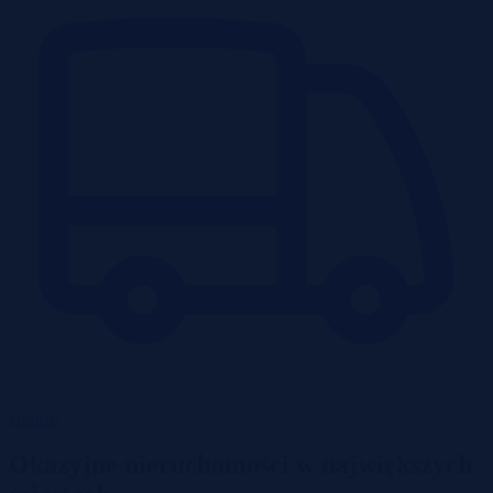
Garaże
Okazyjne nieruchomości w największych