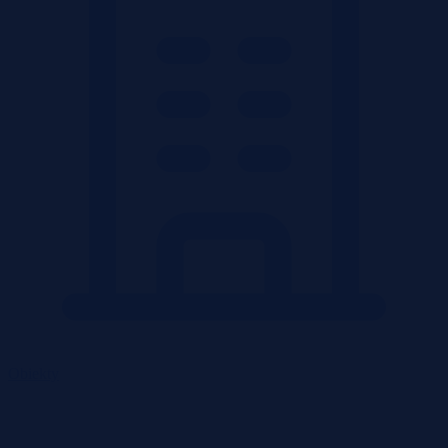
Obiekty