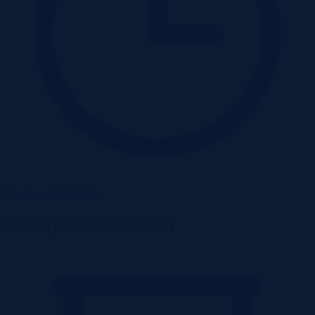
Wadium 14-08-2026
Rodzaje nieruchomości