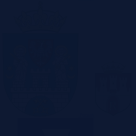
Poznań