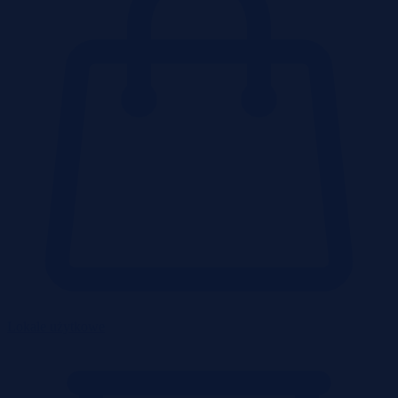
Lokale użytkowe