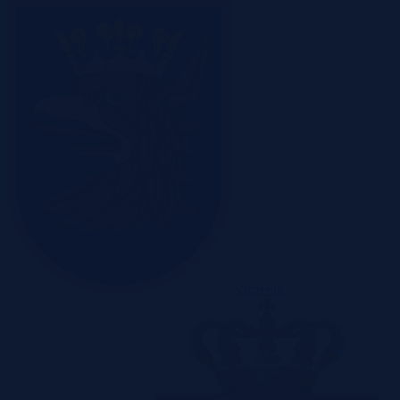
Szczecin