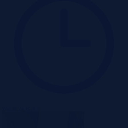
Wadium 24-08-2026