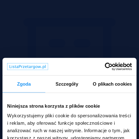
Zgoda
Szczegóły
O plikach cookies
Niniejsza strona korzysta z plików cookie
Wykorzystujemy pliki cookie do spersonalizowania treści
i reklam, aby oferować funkcje społecznościowe i
analizować ruch w naszej witrynie. Informacje o tym, jak
korzystasz z naszej witryny, udostępniamy partnerom