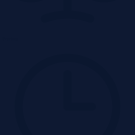
Przetarg