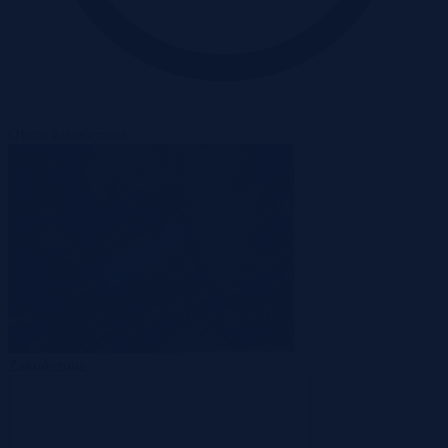
Oferta zakończona
Zakończona