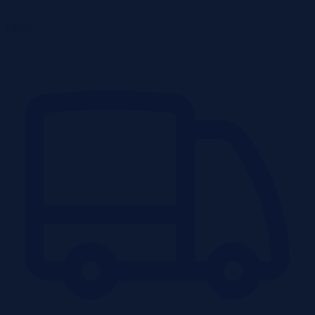
Obiekty