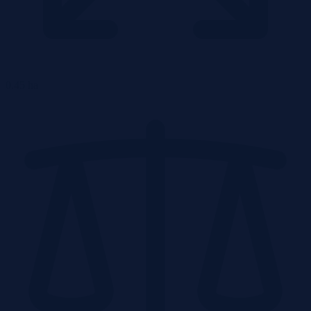
0.45 ha