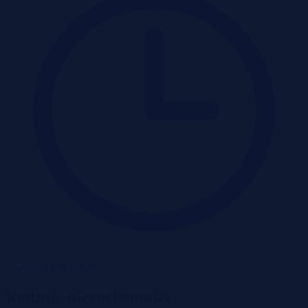
Wadium 14-08-2026
Rodzaje nieruchomości