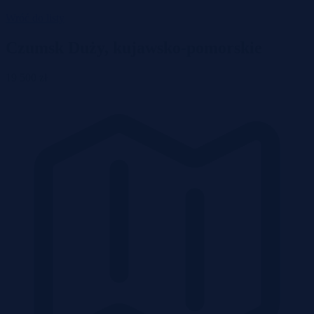
Wróć do listy
Czumsk Duży, kujawsko-pomorskie
19 500 zł