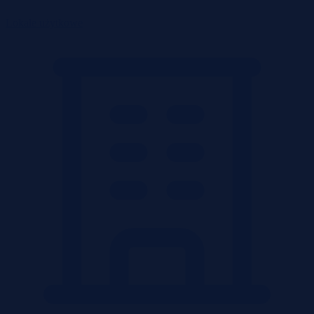
Lokale użytkowe