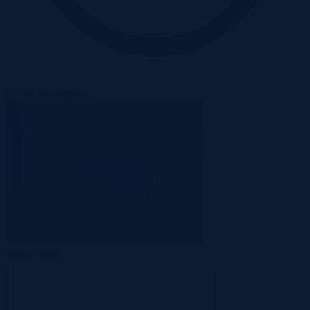
Oferta zakończona
Zakończona