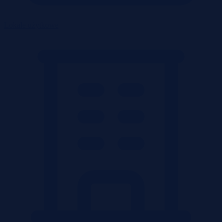
Lokale użytkowe