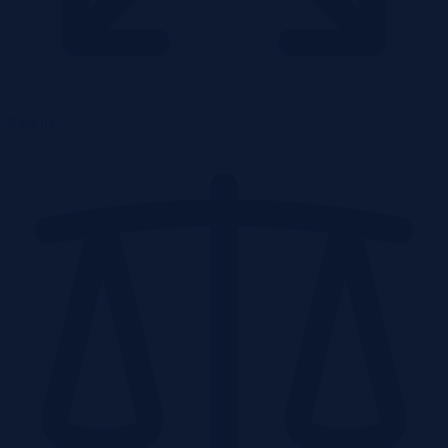
0.69 ha