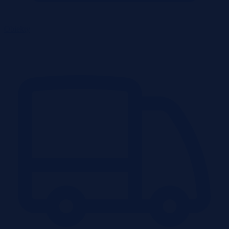
Obiekty