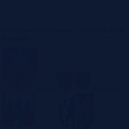
Garaże
Okazyjne nieruchomości w największych
miastach
Białystok
Bielsko-Biała