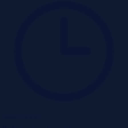
Wadium 17-08-2026