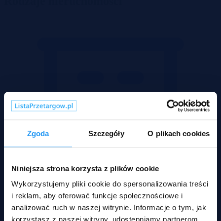
Rodzaje nieruchomości
Zgoda
Szczegóły
O plikach cookies
Niniejsza strona korzysta z plików cookie
Wykorzystujemy pliki cookie do spersonalizowania treści
i reklam, aby oferować funkcje społecznościowe i
analizować ruch w naszej witrynie. Informacje o tym, jak
korzystasz z naszej witryny, udostępniamy partnerom