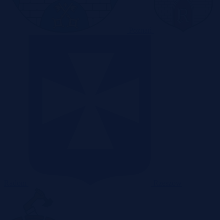
Poznań
Radom
Rzeszów