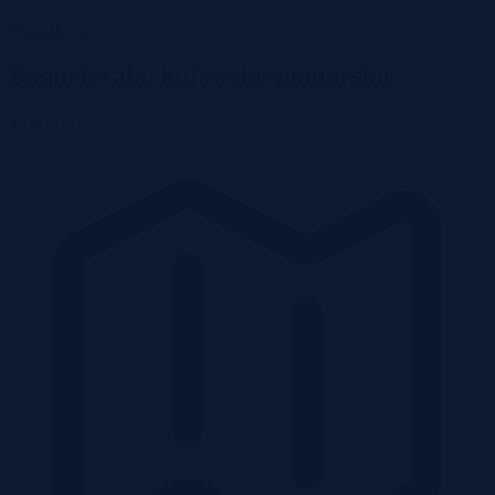
Wróć do listy
Boguchwała, kujawsko-pomorskie
30 000 zł