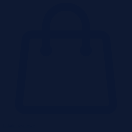
Lokale użytkowe