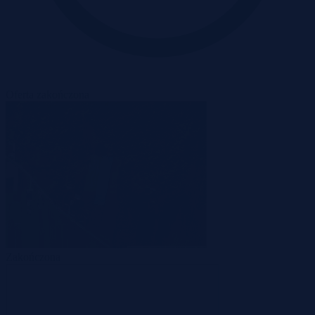
Oferta zakończona
Zakończona