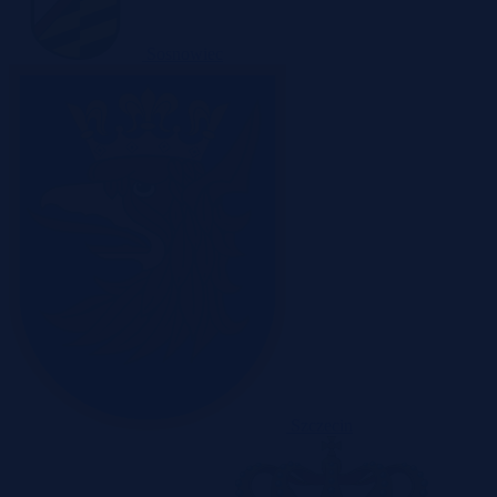
Sosnowiec
Szczecin