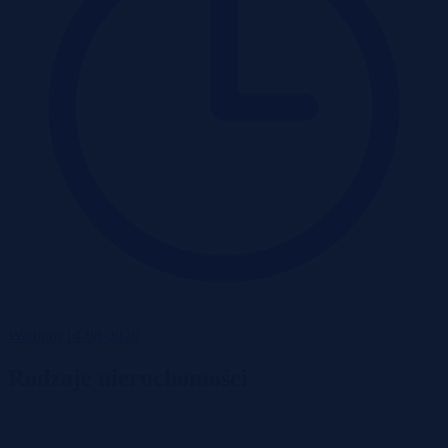
Wadium 14-08-2026
Rodzaje nieruchomości