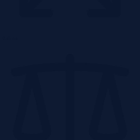
0.21 ha