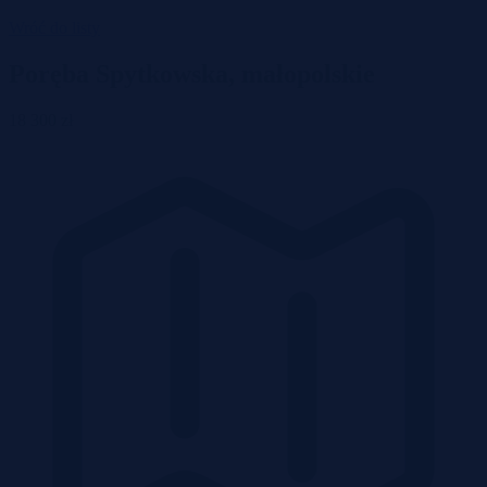
Wróć do listy
Poręba Spytkowska, małopolskie
18 300 zł