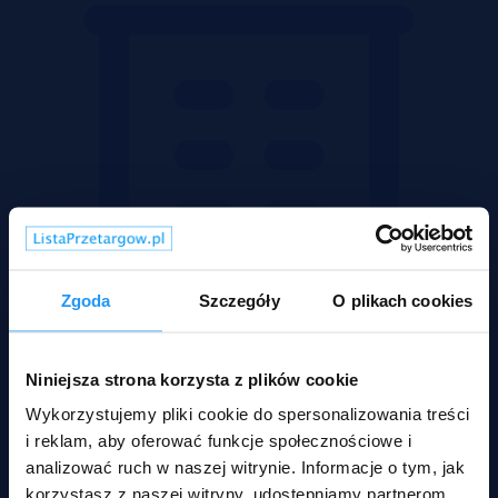
Zgoda
Szczegóły
O plikach cookies
Niniejsza strona korzysta z plików cookie
Wykorzystujemy pliki cookie do spersonalizowania treści
i reklam, aby oferować funkcje społecznościowe i
Mieszkania
analizować ruch w naszej witrynie. Informacje o tym, jak
korzystasz z naszej witryny, udostępniamy partnerom