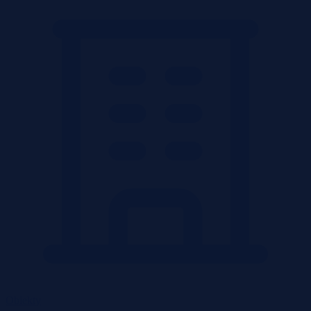
Obiekty