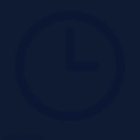
Wadium 21-09-2026