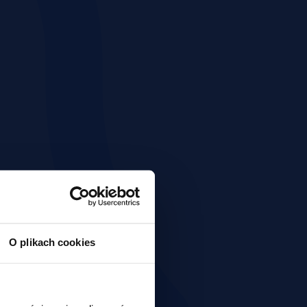
O plikach cookies