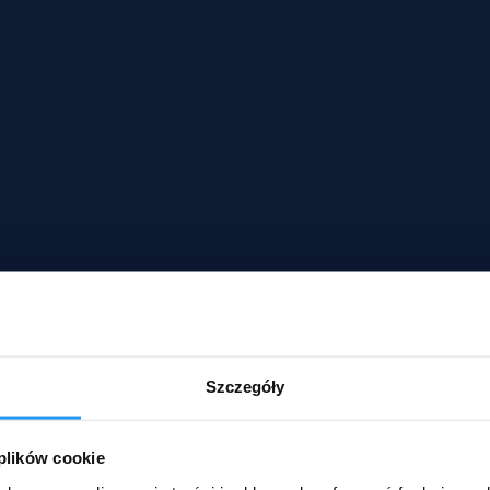
Szczegóły
 plików cookie