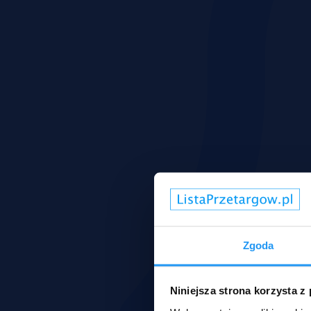
Zgoda
Niniejsza strona korzysta z