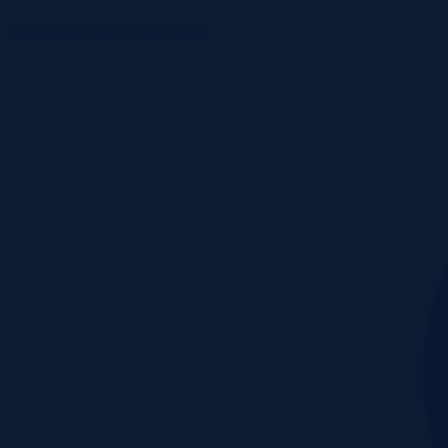
Monitoring rynku
Cennik
Blog