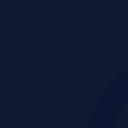
Przetargi i licytacje