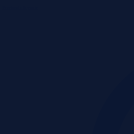
Przetargi i licytacje