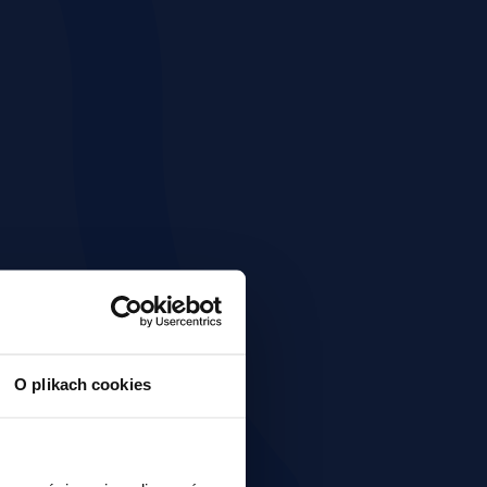
O plikach cookies