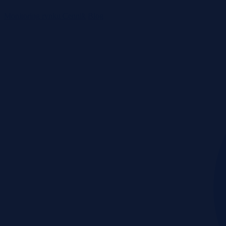
Monitoring rynku
Cennik
Blog