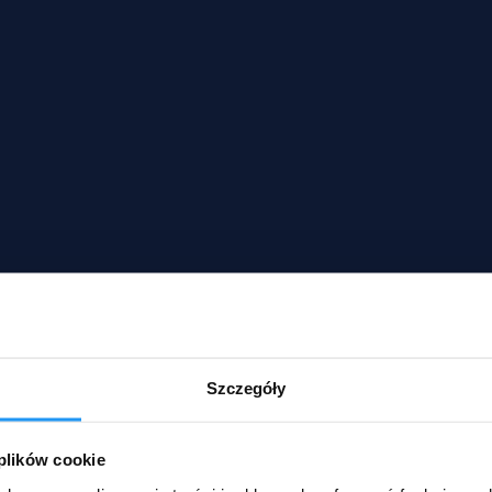
Szczegóły
 plików cookie