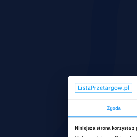
Zgoda
Niniejsza strona korzysta z