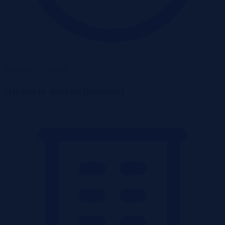
Wadium 21-08-2026
Rodzaje nieruchomości