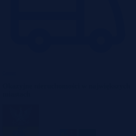
Garaże
Okazyjne nieruchomości w największych
miastach