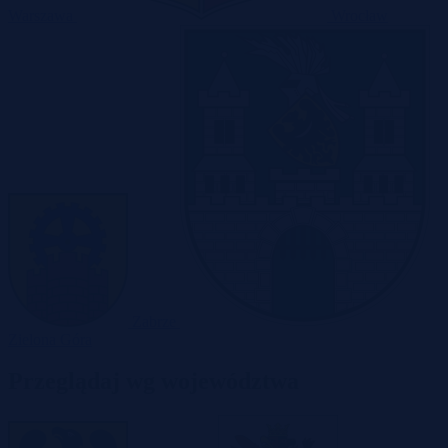
Warszawa
Wrocław
Zabrze
Zielona Góra
Przeglądaj wg województwa