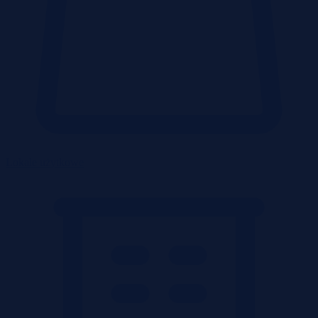
Lokale użytkowe