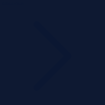
Zobacz więcej