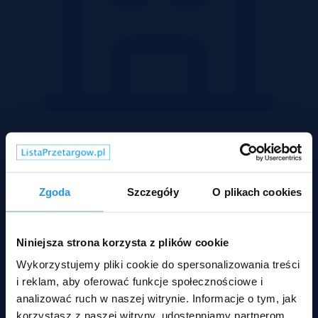
Mieszkania
Zgoda
Szczegóły
O plikach cookies
Niniejsza strona korzysta z plików cookie
Wykorzystujemy pliki cookie do spersonalizowania treści
i reklam, aby oferować funkcje społecznościowe i
analizować ruch w naszej witrynie. Informacje o tym, jak
korzystasz z naszej witryny, udostępniamy partnerom