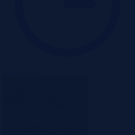
Wadium 14-08-2026