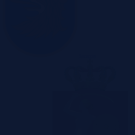
Szczecin