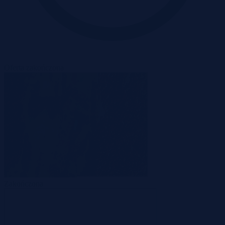
Oferta zakończona
Zakończona