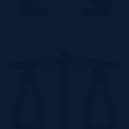
0.04 ha