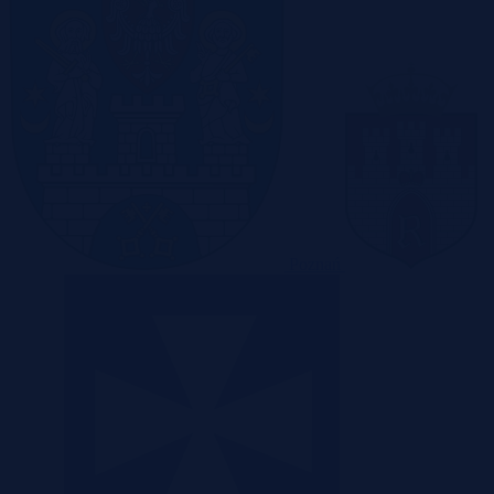
Poznań