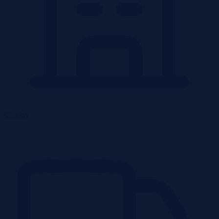
Obiekty