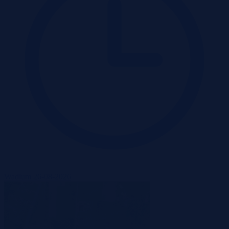
Wadium 26-08-2026