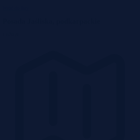
Wróć do listy
Posada Jaśliska, podkarpackie
1 670 zł