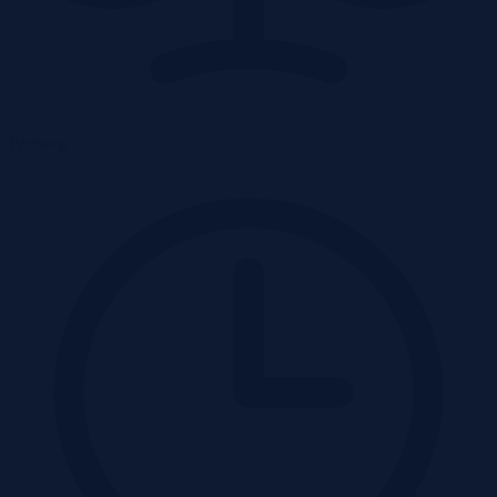
Przetarg