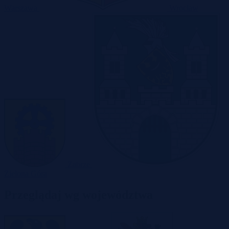
Warszawa
Wrocław
Zabrze
Zielona Góra
Przeglądaj wg województwa