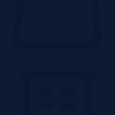
Lokale użytkowe