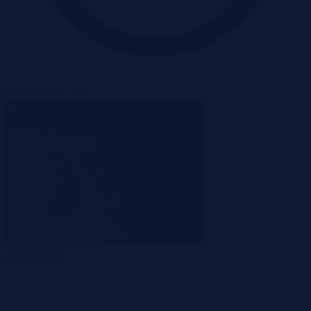
Oferta zakończona
Zakończona