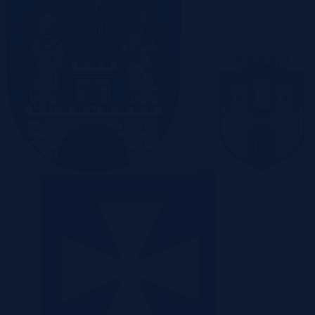
Poznań