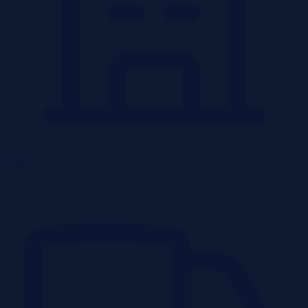
Obiekty