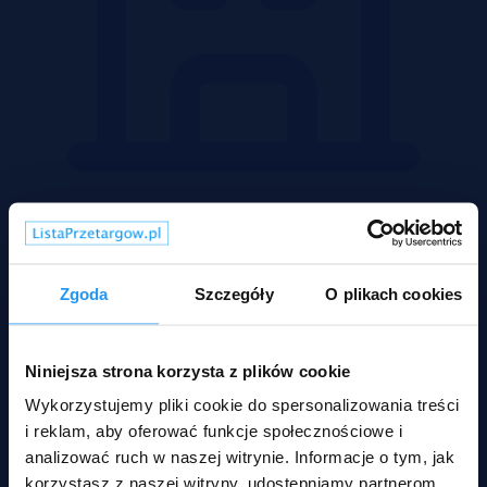
Mieszkania
Zgoda
Szczegóły
O plikach cookies
Niniejsza strona korzysta z plików cookie
Wykorzystujemy pliki cookie do spersonalizowania treści
i reklam, aby oferować funkcje społecznościowe i
analizować ruch w naszej witrynie. Informacje o tym, jak
korzystasz z naszej witryny, udostępniamy partnerom