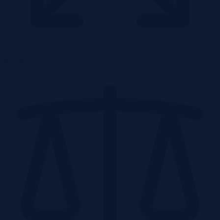
0.07 ha