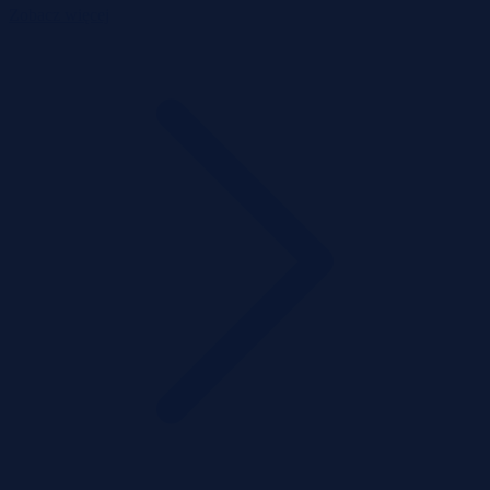
Zobacz więcej