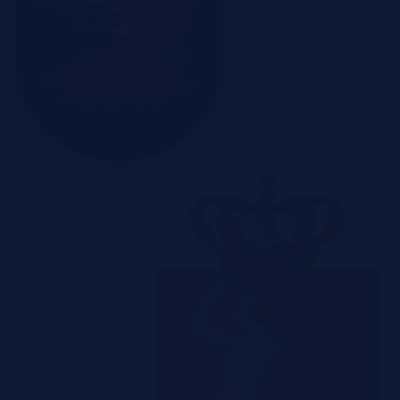
Szczecin