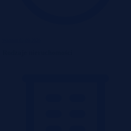
Wadium 03-09-2026
Rodzaje nieruchomości