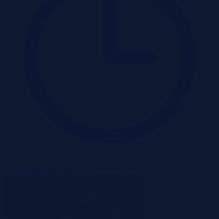
Wadium 13-08-2026