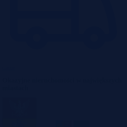
Garaże
Okazyjne nieruchomości w największych
miastach