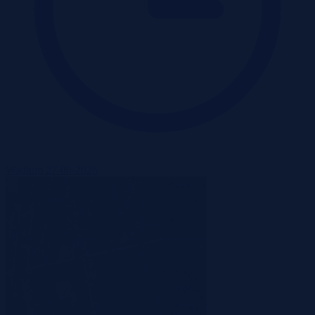
Wadium 27-08-2026