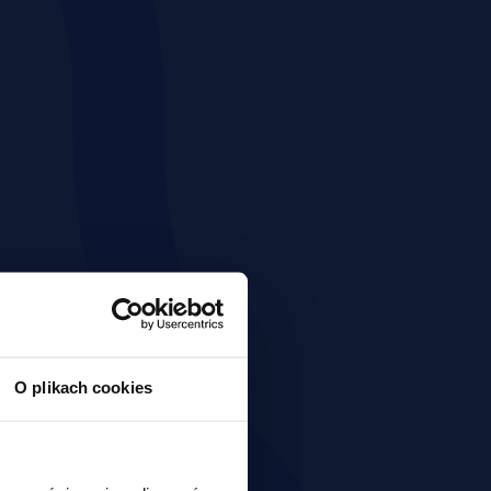
O plikach cookies