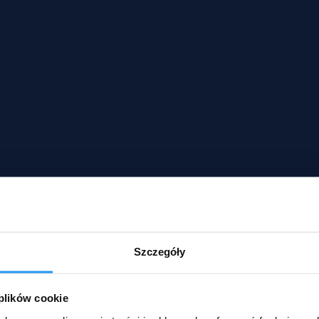
Szczegóły
 plików cookie