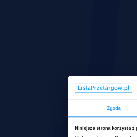
Zgoda
Niniejsza strona korzysta z