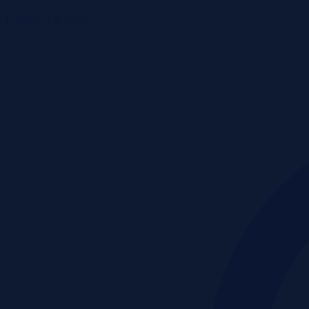
Przetargi i licytacje