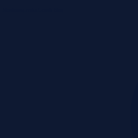
Monitoring rynku
Cennik
Blog