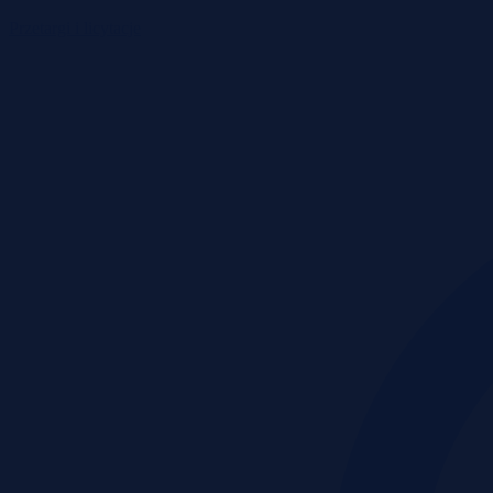
Przetargi i licytacje