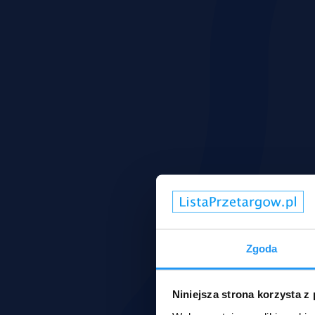
Zgoda
Niniejsza strona korzysta z