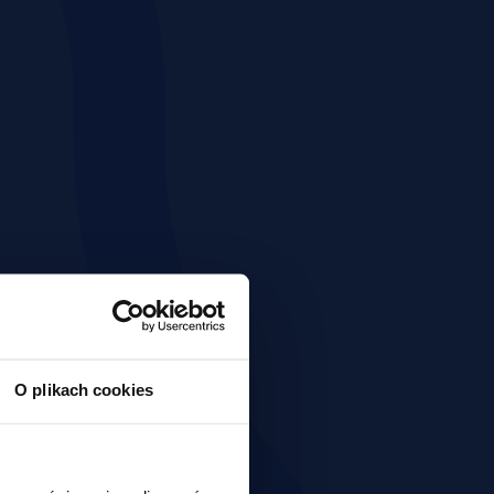
O plikach cookies