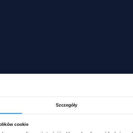
Szczegóły
 plików cookie