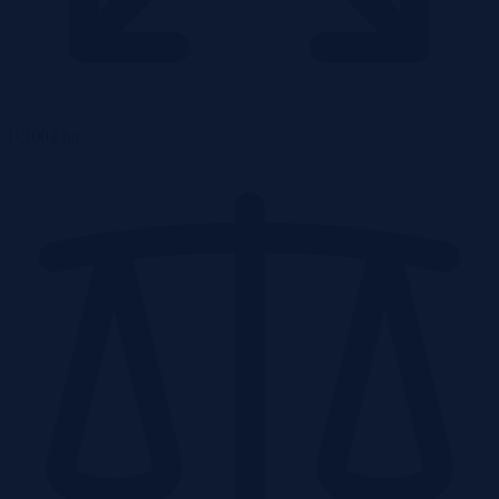
0.3002 ha