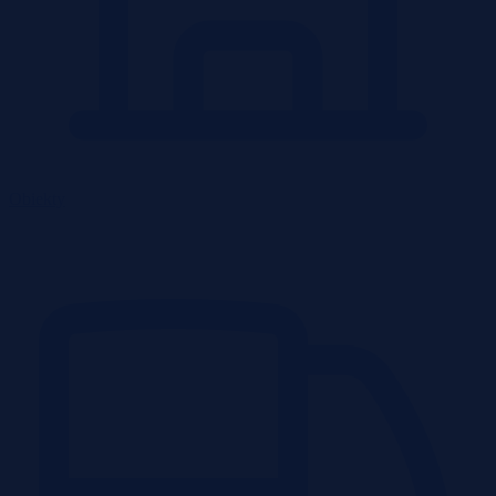
Obiekty