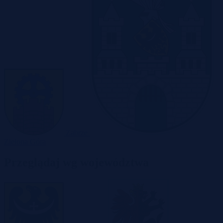
Zabrze
Zielona Góra
Przeglądaj wg województwa