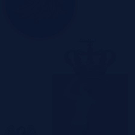
Szczecin