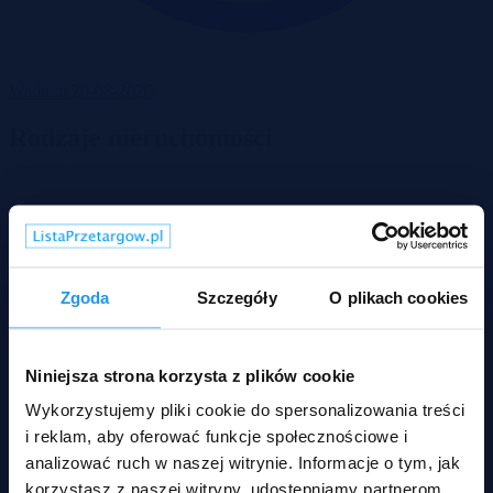
Wadium 20-08-2026
Rodzaje nieruchomości
Zgoda
Szczegóły
O plikach cookies
Niniejsza strona korzysta z plików cookie
Wykorzystujemy pliki cookie do spersonalizowania treści
i reklam, aby oferować funkcje społecznościowe i
analizować ruch w naszej witrynie. Informacje o tym, jak
korzystasz z naszej witryny, udostępniamy partnerom