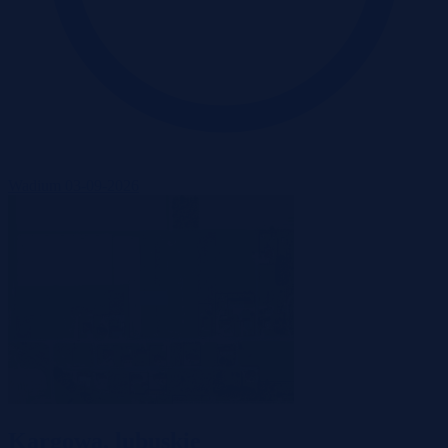
Wadium 03-09-2026
Kargowa, lubuskie