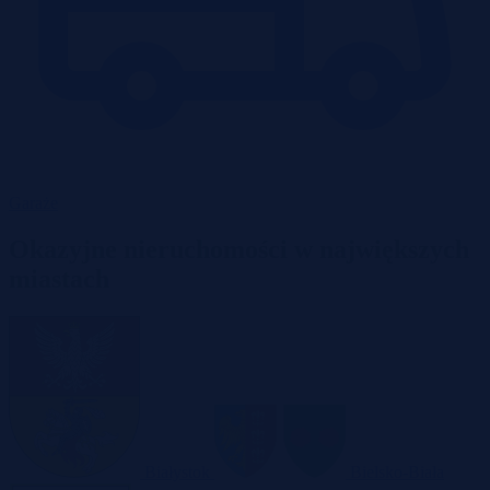
Garaże
Okazyjne nieruchomości w największych
miastach
Białystok
Bielsko-Biała