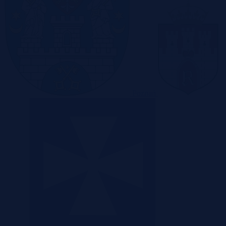
Poznań