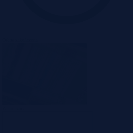
Oferta zakończona
Zakończona