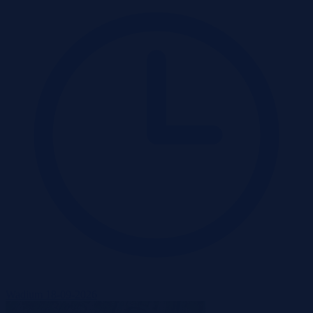
Wadium 18-09-2026