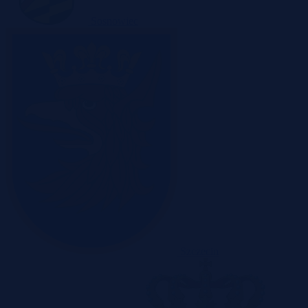
Sosnowiec
Szczecin