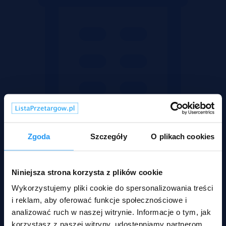
Zgoda
Szczegóły
O plikach cookies
Niniejsza strona korzysta z plików cookie
Wykorzystujemy pliki cookie do spersonalizowania treści
Mieszkania
i reklam, aby oferować funkcje społecznościowe i
analizować ruch w naszej witrynie. Informacje o tym, jak
korzystasz z naszej witryny, udostępniamy partnerom