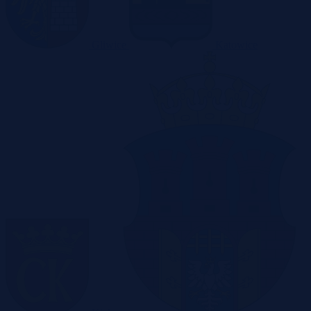
Gliwice
Katowice