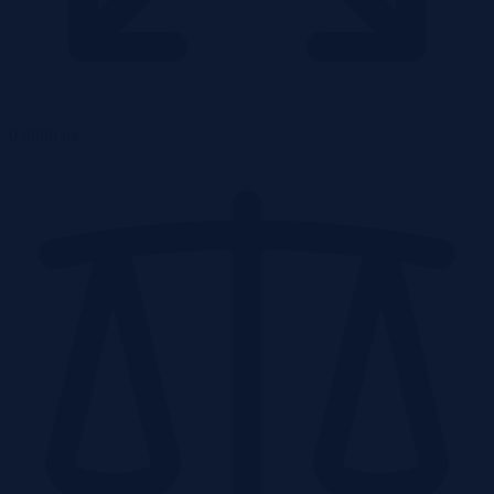
0.4886 ha