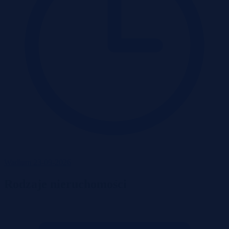
Wadium 23-09-2026
Rodzaje nieruchomości