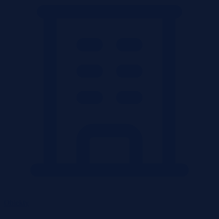
Obiekty