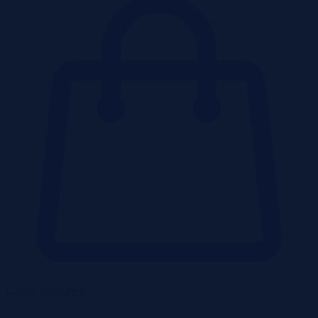
Lokale użytkowe