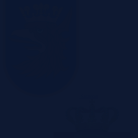
Szczecin