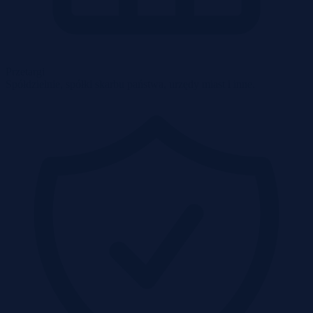
Przetargi
Spółdzielnie, spółki skarbu państwa, urzędy miast i inne.