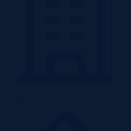
Mieszkania