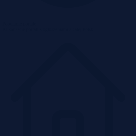
Popularne portale
Kilkanaście portali z ogłoszeniami z całej Polski.