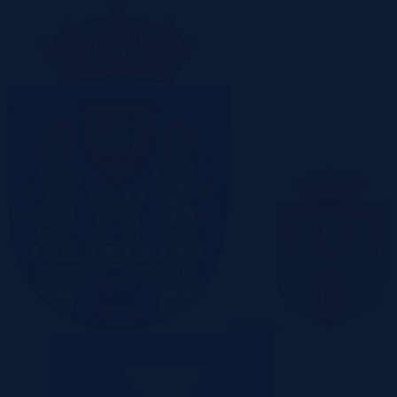
Poznań