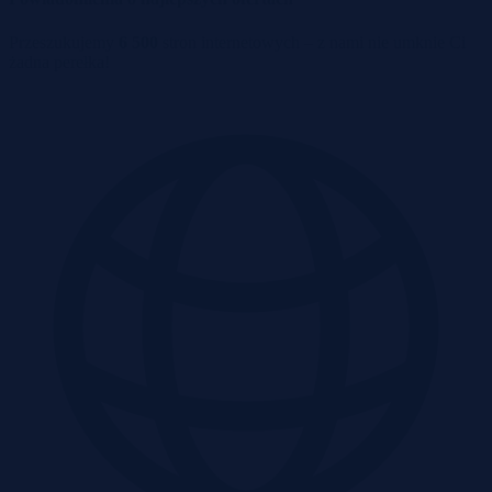
Przeszukujemy
6 500
stron internetowych – z nami nie umknie Ci
żadna perełka!