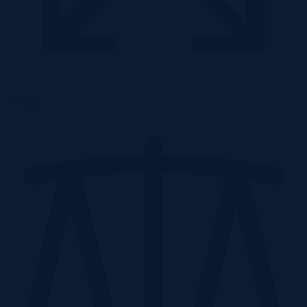
2
37,72 m