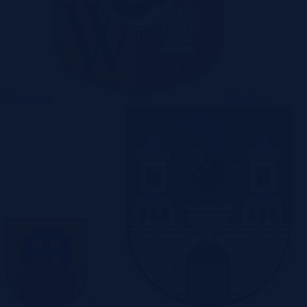
Warszawa
Wrocław