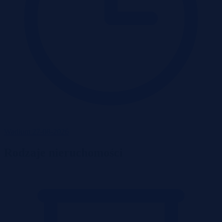
Wadium 27-08-2026
Rodzaje nieruchomości