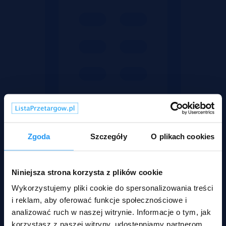
Zgoda
Szczegóły
O plikach cookies
Niniejsza strona korzysta z plików cookie
Obiekty
Wykorzystujemy pliki cookie do spersonalizowania treści
i reklam, aby oferować funkcje społecznościowe i
analizować ruch w naszej witrynie. Informacje o tym, jak
korzystasz z naszej witryny, udostępniamy partnerom