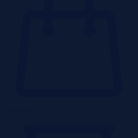
Lokale użytkowe