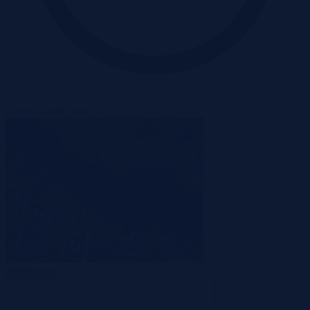
Oferta zakończona
Zakończona