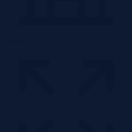
Mieszkanie