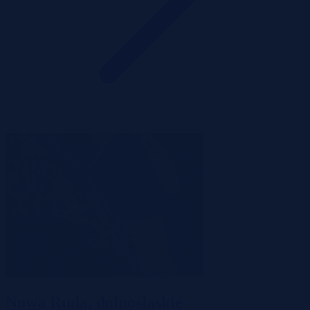
Nowa Ruda, dolnośląskie