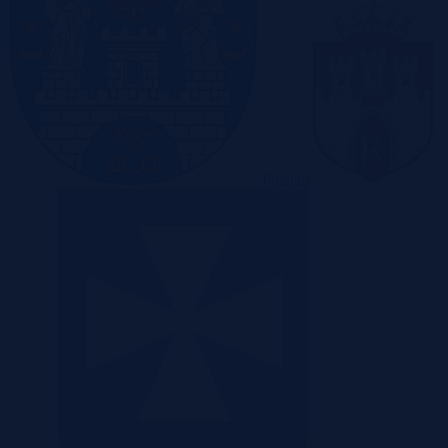
Poznań