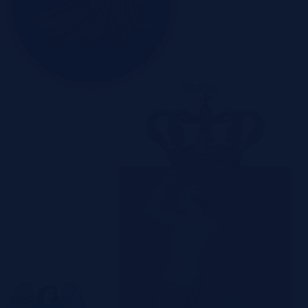
Szczecin