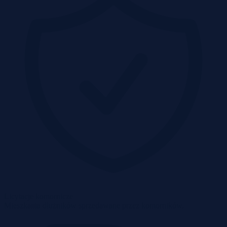
Licytacje komornicze
Mieszkania dłużników sprzedawane przez komorników.