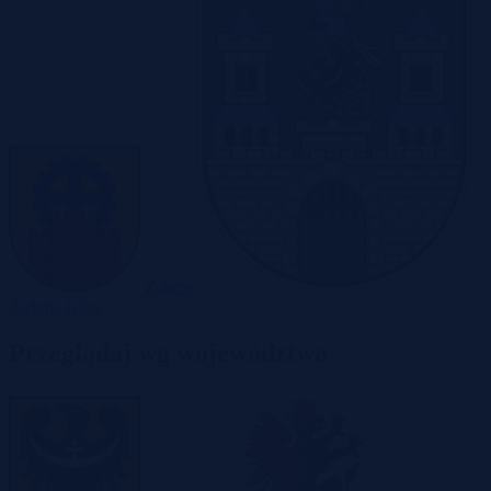
Zabrze
Zielona Góra
Przeglądaj wg województwa