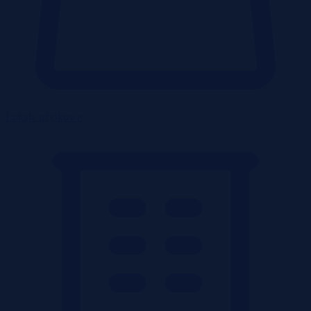
Lokale użytkowe