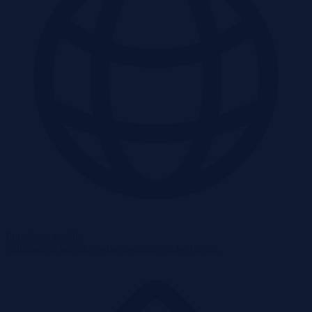
Popularne portale
Kilkanaście portali z ogłoszeniami z całej Polski.