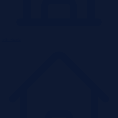
Mieszkania