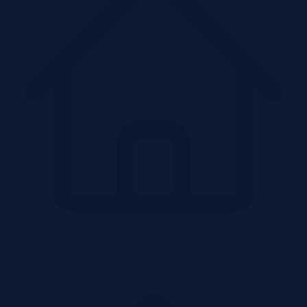
Przetargi
Spółdzielnie, spółki skarbu państwa, urzędy miast i inne.