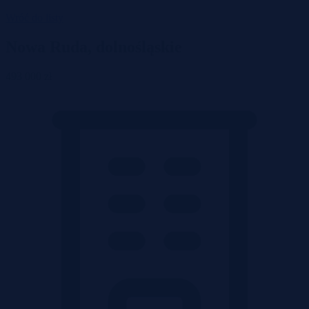
Wróć do listy
Nowa Ruda, dolnośląskie
493 000 zł