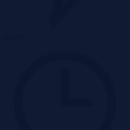
E-Licytacja