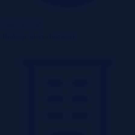
Wadium 24-08-2026
Rodzaje nieruchomości