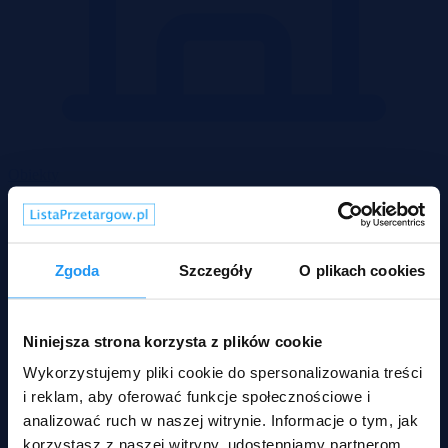
Obiekty
Zgoda
Szczegóły
O plikach cookies
Niniejsza strona korzysta z plików cookie
Wykorzystujemy pliki cookie do spersonalizowania treści
i reklam, aby oferować funkcje społecznościowe i
analizować ruch w naszej witrynie. Informacje o tym, jak
korzystasz z naszej witryny, udostępniamy partnerom