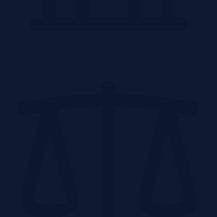
Obiekt