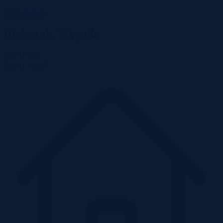
Wróć do listy
Białystok, Wygoda
586 113 zł
2
586 113 zł/m