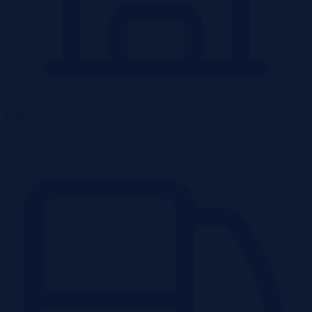
Obiekty