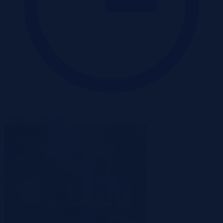
Wadium 23-09-2026