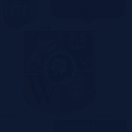
Toruń
Warszawa
Wrocław