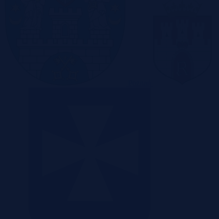
Poznań