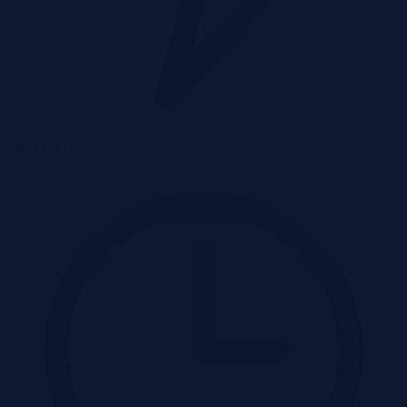
E-Licytacja