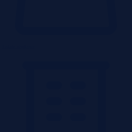
Lokale użytkowe