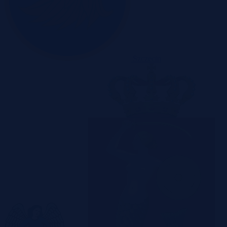
Szczecin