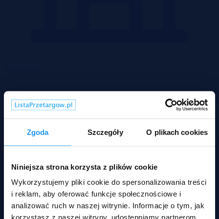
Mieszkania
Zgoda
Szczegóły
O plikach cookies
Niniejsza strona korzysta z plików cookie
Wykorzystujemy pliki cookie do spersonalizowania treści
i reklam, aby oferować funkcje społecznościowe i
analizować ruch w naszej witrynie. Informacje o tym, jak
korzystasz z naszej witryny, udostępniamy partnerom