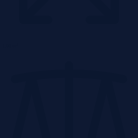
2
1,00 m