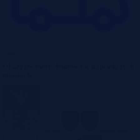
Garaże
Okazyjne nieruchomości w największych
miastach
Białystok
Bielsko-Biała