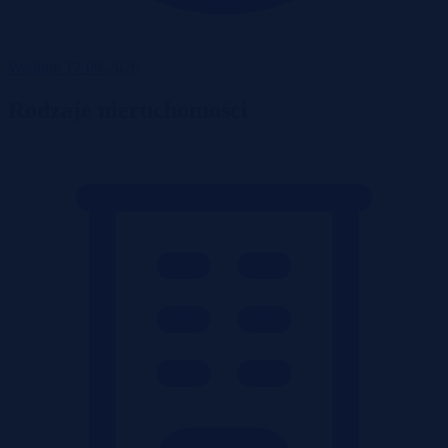
Wadium 17-09-2026
Rodzaje nieruchomości