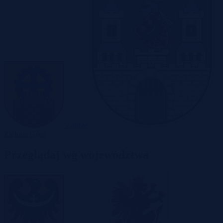
Zabrze
Zielona Góra
Przeglądaj wg województwa