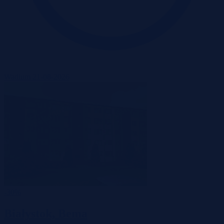
Wadium 21-08-2026
-30%
Białystok, Bema