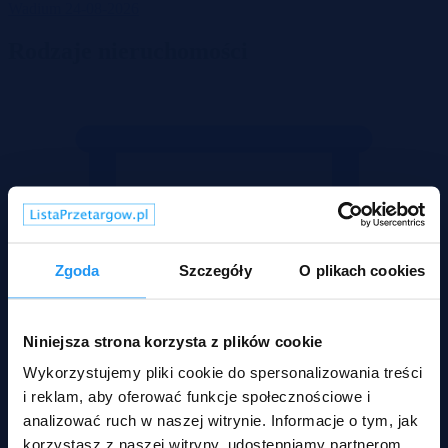
Wadium 24-08-2026
Rodzaje nieruchomości
Zgoda
Szczegóły
O plikach cookies
Niniejsza strona korzysta z plików cookie
Wykorzystujemy pliki cookie do spersonalizowania treści
i reklam, aby oferować funkcje społecznościowe i
analizować ruch w naszej witrynie. Informacje o tym, jak
korzystasz z naszej witryny, udostępniamy partnerom