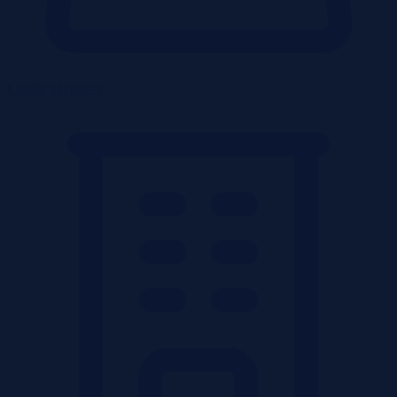
Lokale użytkowe