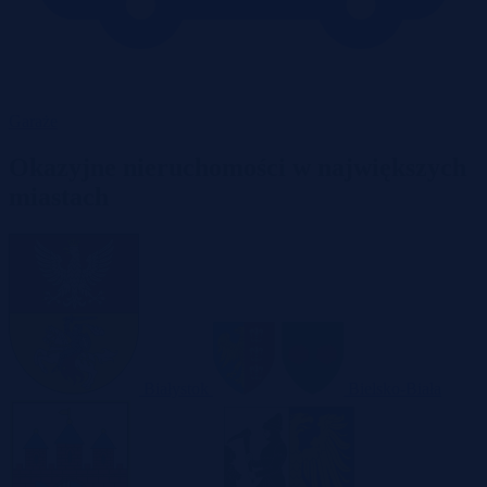
Garaże
Okazyjne nieruchomości w największych
miastach
Białystok
Bielsko-Biała