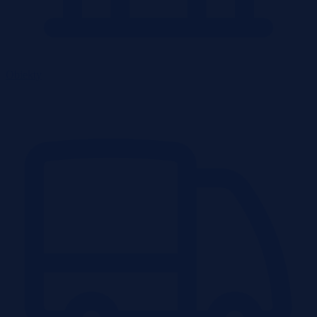
Obiekty