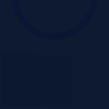
Wadium 28-09-2026