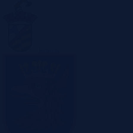
Sosnowiec