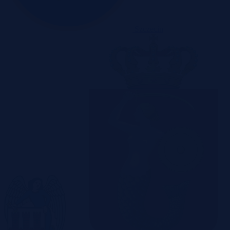
Szczecin