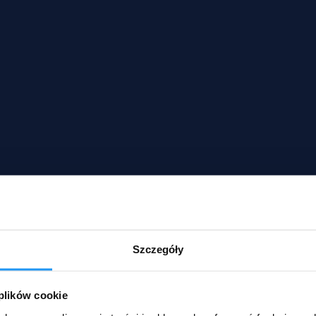
Szczegóły
 plików cookie