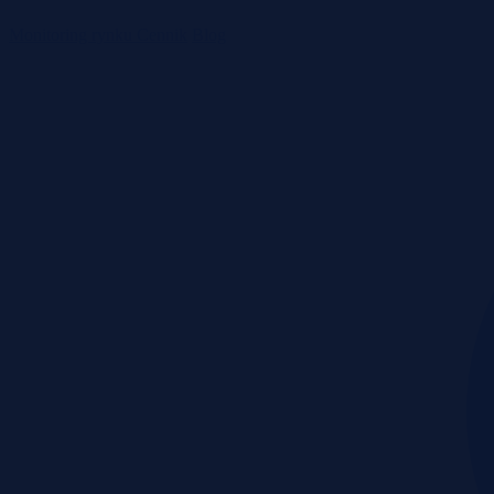
Monitoring rynku
Cennik
Blog