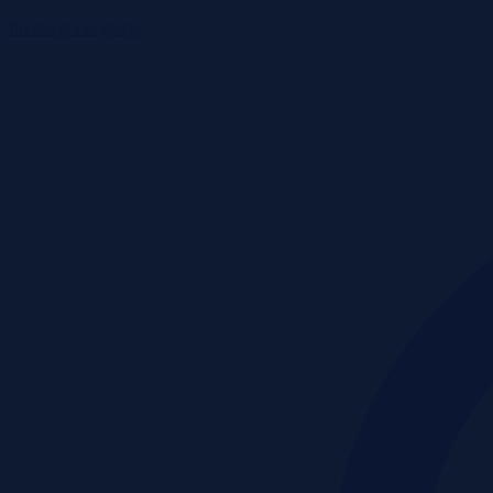
Przetargi i licytacje