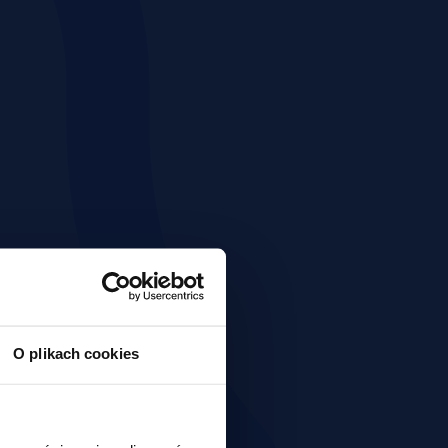
O plikach cookies