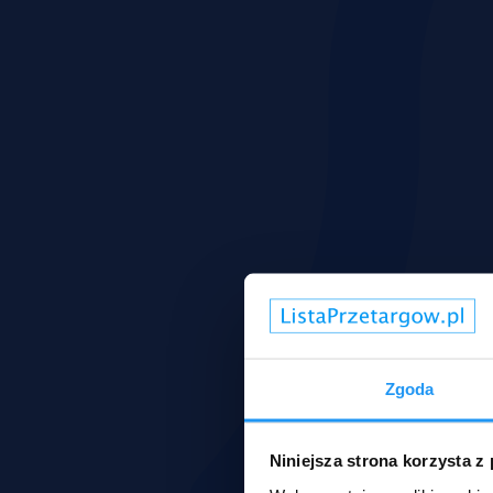
Zgoda
Niniejsza strona korzysta z