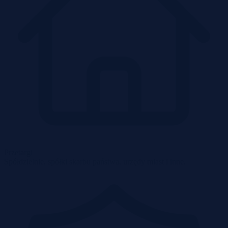
Przetargi
Spółdzielnie, spółki skarbu państwa, urzędy miast i inne.