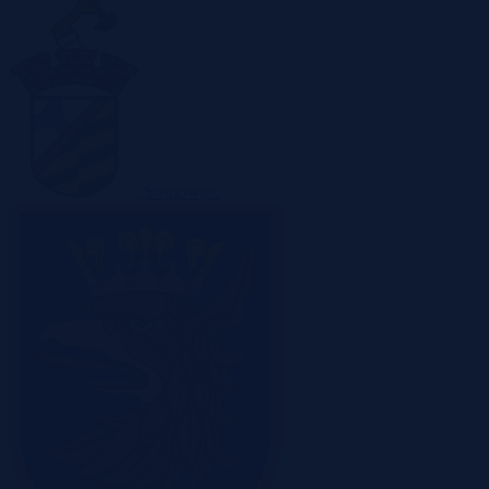
Sosnowiec