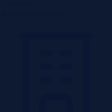
Wadium 20-08-2026
Rodzaje nieruchomości