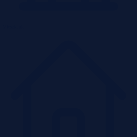
Mieszkania