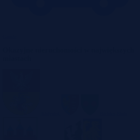
Garaże
Okazyjne nieruchomości w największych
miastach
Białystok
Bielsko-Biała