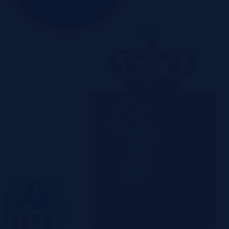
Szczecin