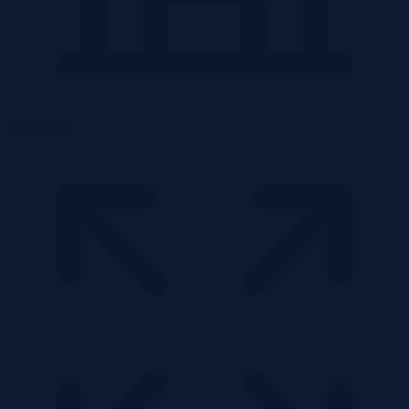
Mieszkanie