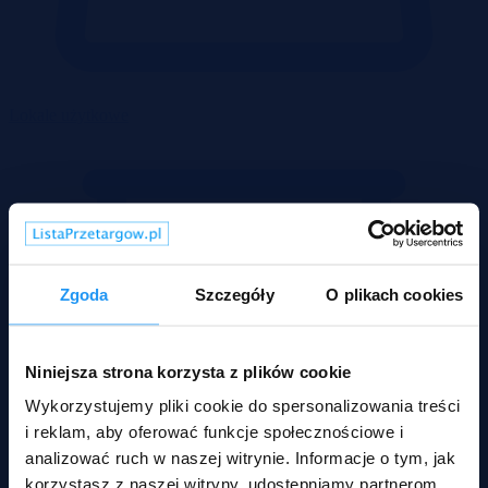
Lokale użytkowe
Zgoda
Szczegóły
O plikach cookies
Niniejsza strona korzysta z plików cookie
Wykorzystujemy pliki cookie do spersonalizowania treści
i reklam, aby oferować funkcje społecznościowe i
analizować ruch w naszej witrynie. Informacje o tym, jak
korzystasz z naszej witryny, udostępniamy partnerom