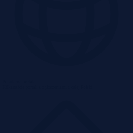
Popularne portale
Kilkanaście portali z ogłoszeniami z całej Polski.