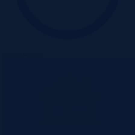
Wadium 24-08-2026