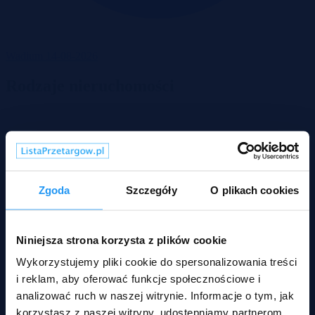
Wadium 14-08-2026
Rodzaje nieruchomości
Zgoda
Szczegóły
O plikach cookies
Niniejsza strona korzysta z plików cookie
Wykorzystujemy pliki cookie do spersonalizowania treści
i reklam, aby oferować funkcje społecznościowe i
analizować ruch w naszej witrynie. Informacje o tym, jak
korzystasz z naszej witryny, udostępniamy partnerom