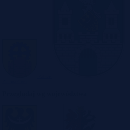
Zabrze
Zielona Góra
Przeglądaj wg województwa