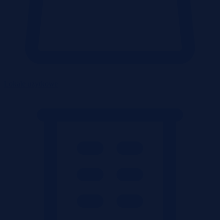
Lokale użytkowe