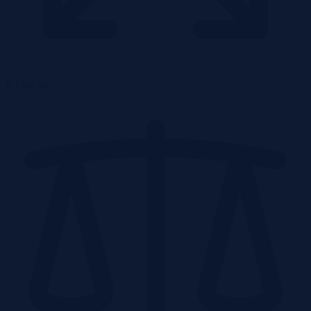
0.1881 ha