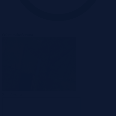
Oferta zakończona
Zakończona