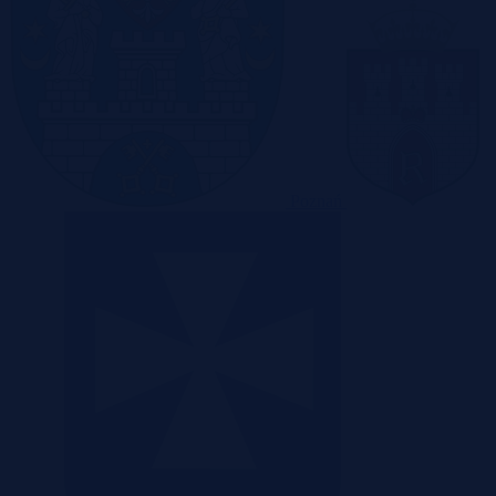
Poznań