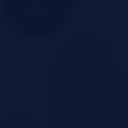
Szczecin