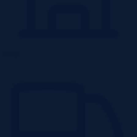
Obiekty