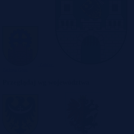
Zabrze
Zielona Góra
Przeglądaj wg województwa