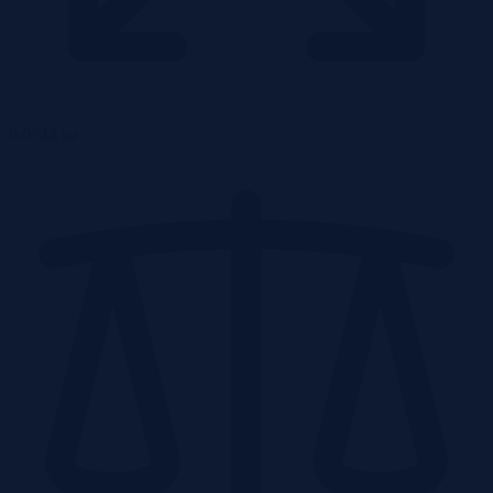
0.0544 ha