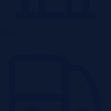
Obiekty