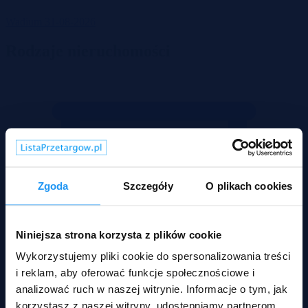
Wadium 31-08-2026
Rodzaje nieruchomości
Zgoda
Szczegóły
O plikach cookies
Niniejsza strona korzysta z plików cookie
Wykorzystujemy pliki cookie do spersonalizowania treści
i reklam, aby oferować funkcje społecznościowe i
analizować ruch w naszej witrynie. Informacje o tym, jak
korzystasz z naszej witryny, udostępniamy partnerom