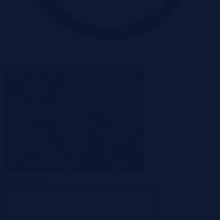
Oferta zakończona
Zakończona