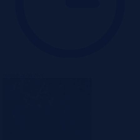
Wadium 28-08-2026