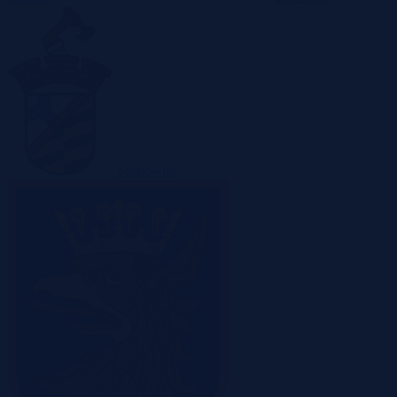
Sosnowiec