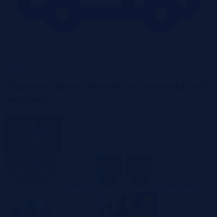
Garaże
Okazyjne nieruchomości w największych
miastach
Białystok
Bielsko-Biała