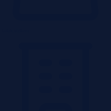
Lokale użytkowe