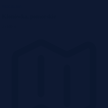
Wróć do listy
Klonówka, pomorskie
23 800 zł