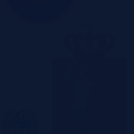
Szczecin