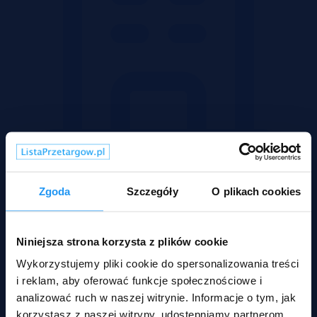
Mieszkania
Zgoda
Szczegóły
O plikach cookies
Niniejsza strona korzysta z plików cookie
Wykorzystujemy pliki cookie do spersonalizowania treści
i reklam, aby oferować funkcje społecznościowe i
analizować ruch w naszej witrynie. Informacje o tym, jak
korzystasz z naszej witryny, udostępniamy partnerom