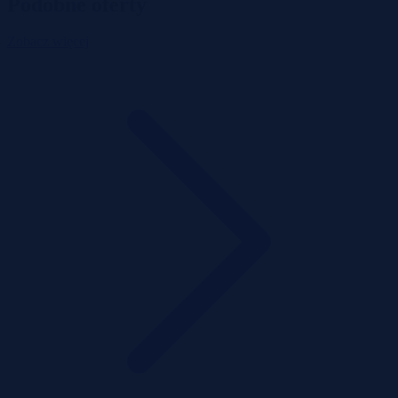
Podobne oferty
Zobacz więcej