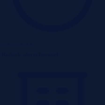
Wadium 12-08-2026
Rodzaje nieruchomości