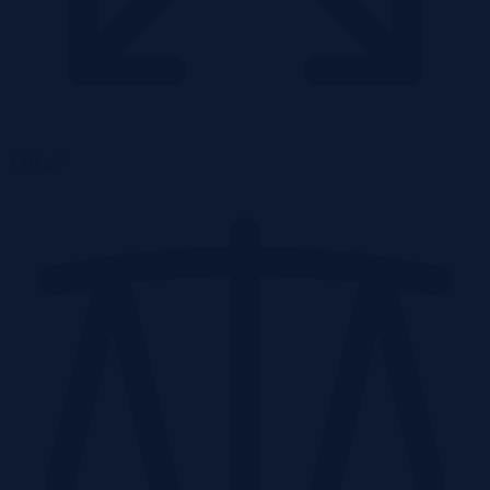
2
1,00 m