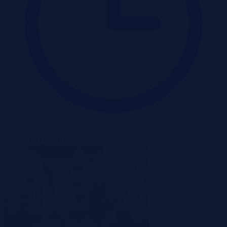
Wadium 03-09-2026