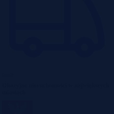
Garaże
Okazyjne nieruchomości w największych
miastach