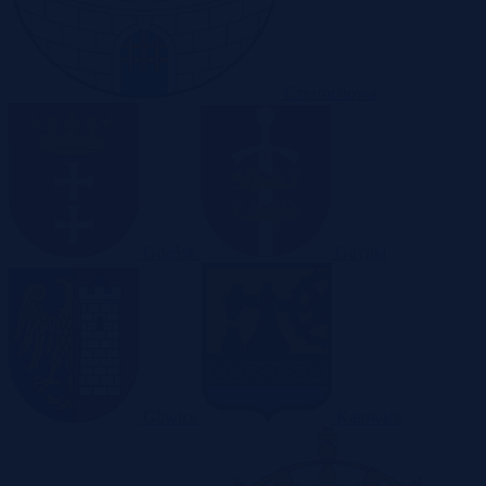
Częstochowa
Gdańsk
Gdynia
Gliwice
Katowice