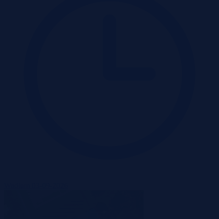
Wadium 03-09-2026