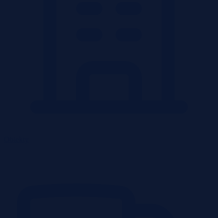
Obiekty