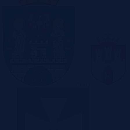
Poznań