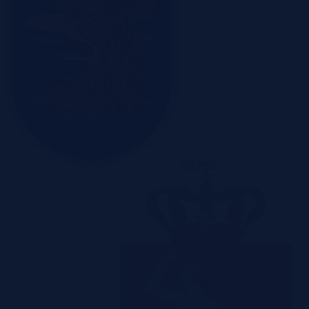
Szczecin