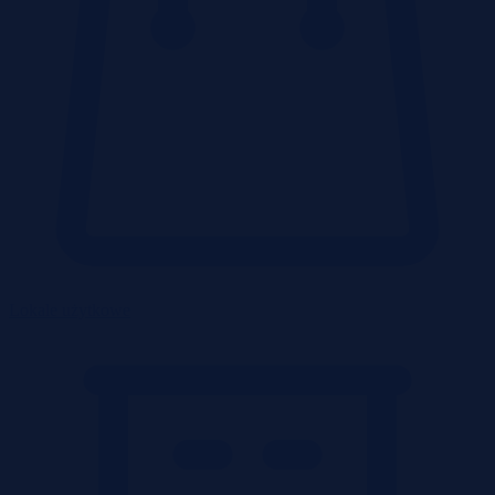
Lokale użytkowe