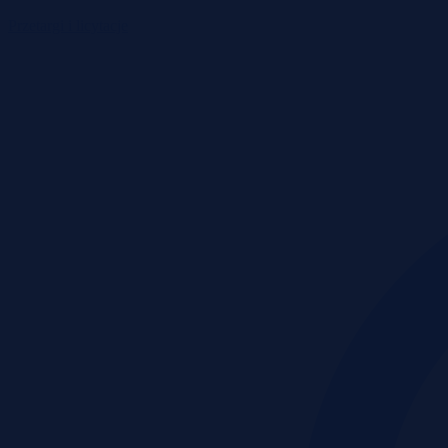
Przetargi i licytacje