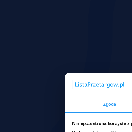
Zgoda
Niniejsza strona korzysta z