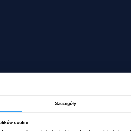
Szczegóły
 plików cookie