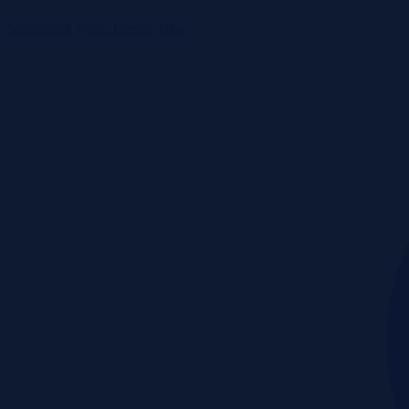
Monitoring rynku
Cennik
Blog