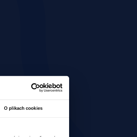
O plikach cookies